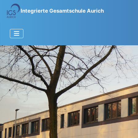
Integrierte Gesamtschule Aurich