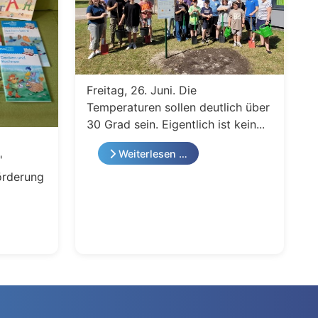
Freitag, 26. Juni. Die
Temperaturen sollen deutlich über
30 Grad sein. Eigentlich ist kein...
Weiterlesen …
"
örderung