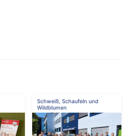
Schweiß, Schaufeln und
Wildblumen