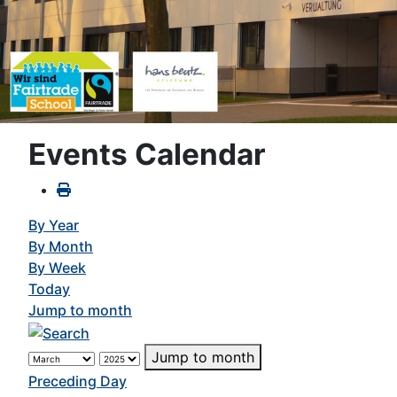
Events Calendar
By Year
By Month
By Week
Today
Jump to month
Jump to month
Preceding Day