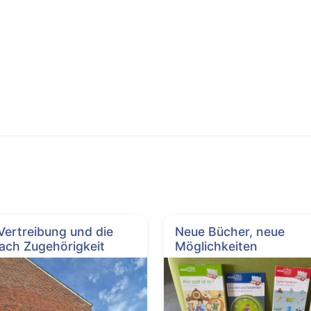
 Vertreibung und die
Neue Bücher, neue
ach Zugehörigkeit
Möglichkeiten