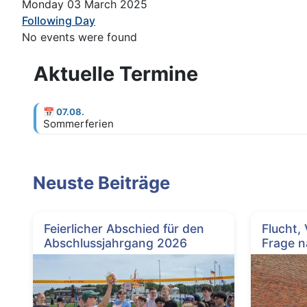
Monday 03 March 2025
Following Day
No events were found
Aktuelle Termine
📅
07.08.
Sommerferien
Neuste Beiträge
Feierlicher Abschied für den
Flucht,
Abschlussjahrgang 2026
Frage n