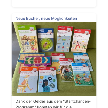
Neue Bücher, neue Möglichkeiten
Dank der Gelder aus dem "Startchancen-
Programm" konnten wir für die