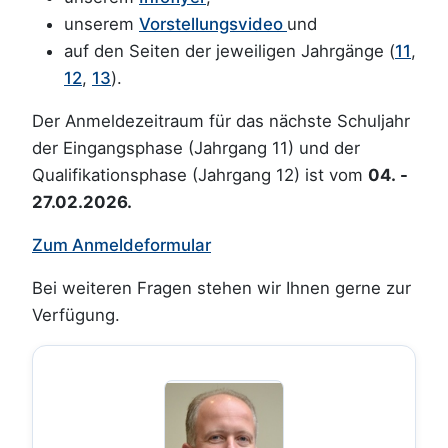
unserem
Vorstellungsvideo
und
auf den Seiten der jeweiligen Jahrgänge (
11
,
12
,
13
).
Der Anmeldezeitraum für das nächste Schuljahr
der Eingangsphase (Jahrgang 11) und der
Qualifikationsphase (Jahrgang 12) ist vom
04. -
27.02.2026.
Zum Anmeldeformular
Bei weiteren Fragen stehen wir Ihnen gerne zur
Verfügung.