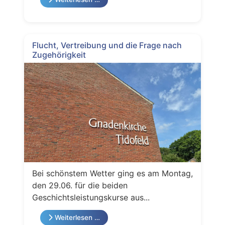
Flucht, Vertreibung und die Frage nach
Zugehörigkeit
Bei schönstem Wetter ging es am Montag,
den 29.06. für die beiden
Geschichtsleistungskurse aus...
Weiterlesen …