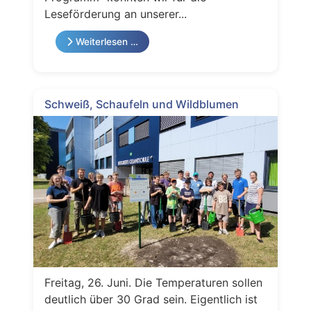
Leseförderung an unserer...
Weiterlesen …
Schweiß, Schaufeln und Wildblumen
Freitag, 26. Juni. Die Temperaturen sollen
deutlich über 30 Grad sein. Eigentlich ist