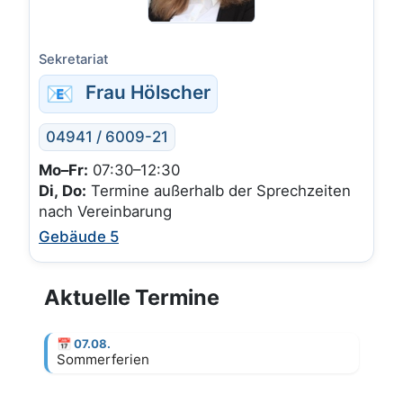
Sekretariat
📧
Frau Hölscher
04941 / 6009-21
Mo–Fr:
07:30–12:30
Di, Do:
Termine außerhalb der Sprechzeiten
nach Vereinbarung
Gebäude 5
Aktuelle Termine
📅
07.08.
Sommerferien