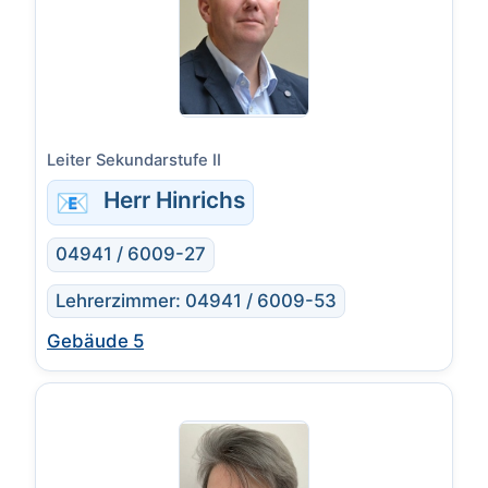
Leiter Sekundarstufe II
📧
Herr Hinrichs
04941 / 6009-27
Lehrerzimmer: 04941 / 6009-53
Gebäude 5