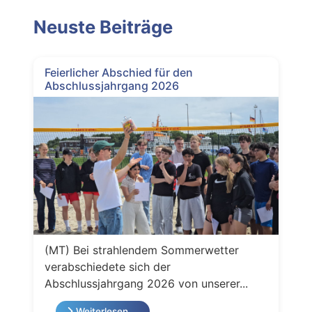
Neuste Beiträge
Feierlicher Abschied für den
Abschlussjahrgang 2026
(MT) Bei strahlendem Sommerwetter
verabschiedete sich der
Abschlussjahrgang 2026 von unserer...
Weiterlesen …