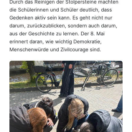
Durch das Reinigen der Stolpersteine machten
die Schülerinnen und Schüler deutlich, dass
Gedenken aktiv sein kann. Es geht nicht nur
darum, zurückzublicken, sondern auch darum,
aus der Geschichte zu lernen. Der 8. Mai
erinnert daran, wie wichtig Demokratie,
Menschenwürde und Zivilcourage sind.