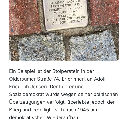
Ein Beispiel ist der Stolperstein in der
Oldersumer Straße 74. Er erinnert an Adolf
Friedrich Jensen. Der Lehrer und
Sozialdemokrat wurde wegen seiner politischen
Überzeugungen verfolgt, überlebte jedoch den
Krieg und beteiligte sich nach 1945 am
demokratischen Wiederaufbau.