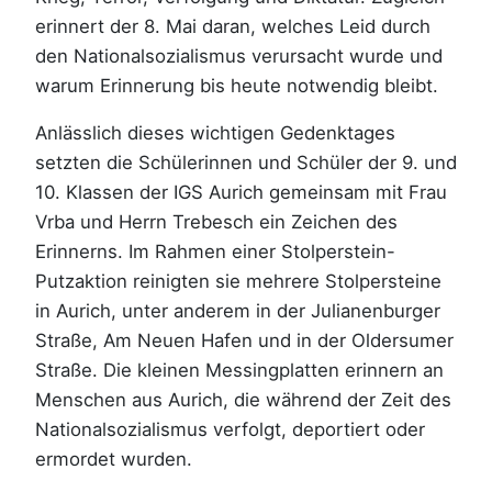
erinnert der 8. Mai daran, welches Leid durch
den Nationalsozialismus verursacht wurde und
warum Erinnerung bis heute notwendig bleibt.
Anlässlich dieses wichtigen Gedenktages
setzten die Schülerinnen und Schüler der 9. und
10. Klassen der IGS Aurich gemeinsam mit Frau
Vrba und Herrn Trebesch ein Zeichen des
Erinnerns. Im Rahmen einer Stolperstein-
Putzaktion reinigten sie mehrere Stolpersteine
in Aurich, unter anderem in der Julianenburger
Straße, Am Neuen Hafen und in der Oldersumer
Straße. Die kleinen Messingplatten erinnern an
Menschen aus Aurich, die während der Zeit des
Nationalsozialismus verfolgt, deportiert oder
ermordet wurden.