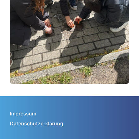
Impressum
Datenschutzerklärung