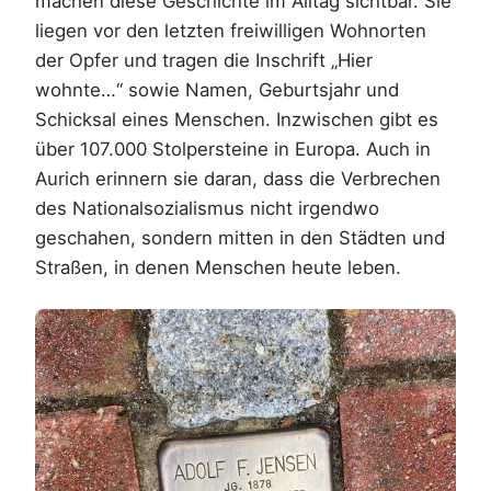
machen diese Geschichte im Alltag sichtbar. Sie
liegen vor den letzten freiwilligen Wohnorten
der Opfer und tragen die Inschrift „Hier
wohnte…“ sowie Namen, Geburtsjahr und
Schicksal eines Menschen. Inzwischen gibt es
über 107.000 Stolpersteine in Europa. Auch in
Aurich erinnern sie daran, dass die Verbrechen
des Nationalsozialismus nicht irgendwo
geschahen, sondern mitten in den Städten und
Straßen, in denen Menschen heute leben.