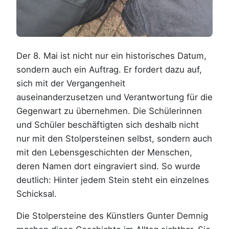
Der 8. Mai ist nicht nur ein historisches Datum,
sondern auch ein Auftrag. Er fordert dazu auf,
sich mit der Vergangenheit
auseinanderzusetzen und Verantwortung für die
Gegenwart zu übernehmen. Die Schülerinnen
und Schüler beschäftigten sich deshalb nicht
nur mit den Stolpersteinen selbst, sondern auch
mit den Lebensgeschichten der Menschen,
deren Namen dort eingraviert sind. So wurde
deutlich: Hinter jedem Stein steht ein einzelnes
Schicksal.
Die Stolpersteine des Künstlers Gunter Demnig