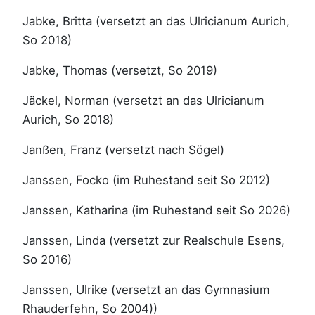
Jabke, Britta (versetzt an das Ulricianum Aurich,
So 2018)
Jabke, Thomas (versetzt, So 2019)
Jäckel, Norman (versetzt an das Ulricianum
Aurich, So 2018)
Janßen, Franz (versetzt nach Sögel)
Janssen, Focko (im Ruhestand seit So 2012)
Janssen, Katharina (im Ruhestand seit So 2026)
Janssen, Linda (versetzt zur Realschule Esens,
So 2016)
Janssen, Ulrike (versetzt an das Gymnasium
Rhauderfehn, So 2004))