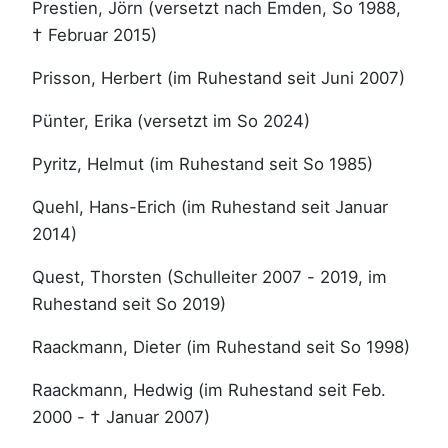
Prestien, Jörn (versetzt nach Emden, So 1988,
† Februar 2015)
Prisson, Herbert (im Ruhestand seit Juni 2007)
Pünter, Erika (versetzt im So 2024)
Pyritz, Helmut (im Ruhestand seit So 1985)
Quehl, Hans-Erich (im Ruhestand seit Januar
2014)
Quest, Thorsten (Schulleiter 2007 - 2019, im
Ruhestand seit So 2019)
Raackmann, Dieter (im Ruhestand seit So 1998)
Raackmann, Hedwig (im Ruhestand seit Feb.
2000 - † Januar 2007)