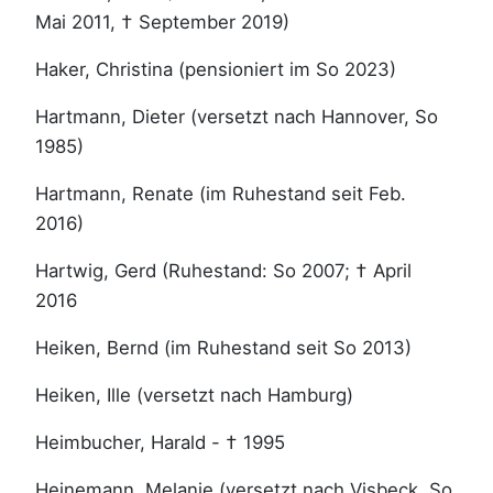
Mai 2011, † September 2019)
Haker, Christina (pensioniert im So 2023)
Hartmann, Dieter (versetzt nach Hannover, So
1985)
Hartmann, Renate (im Ruhestand seit Feb.
2016)
Hartwig, Gerd (Ruhestand: So 2007; † April
2016
Heiken, Bernd (im Ruhestand seit So 2013)
Heiken, Ille (versetzt nach Hamburg)
Heimbucher, Harald - † 1995
Heinemann, Melanie (versetzt nach Visbeck, So