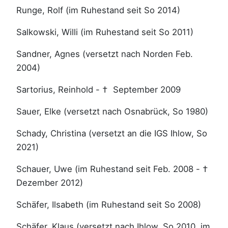
Runge, Rolf (im Ruhestand seit So 2014)
Salkowski, Willi (im Ruhestand seit So 2011)
Sandner, Agnes (versetzt nach Norden Feb.
2004)
Sartorius, Reinhold - † September 2009
Sauer, Elke (versetzt nach Osnabrück, So 1980)
Schady, Christina (versetzt an die IGS Ihlow, So
2021)
Schauer, Uwe (im Ruhestand seit Feb. 2008 - †
Dezember 2012)
Schäfer, Ilsabeth (im Ruhestand seit So 2008)
Schäfer, Klaus (versetzt nach Ihlow, So 2010, im