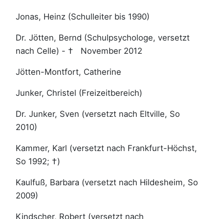
Jonas, Heinz (Schulleiter bis 1990)
Dr. Jötten, Bernd (Schulpsychologe, versetzt
nach Celle) - † November 2012
Jötten-Montfort, Catherine
Junker, Christel (Freizeitbereich)
Dr. Junker, Sven (versetzt nach Eltville, So
2010)
Kammer, Karl (versetzt nach Frankfurt-Höchst,
So 1992; †)
Kaulfuß, Barbara (versetzt nach Hildesheim, So
2009)
Kindscher, Robert (versetzt nach