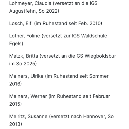
Lohmeyer, Claudia (versetzt an die IGS
Augustfehn, So 2022)
Losch, Elfi (im Ruhestand seit Feb. 2010)
Lother, Foline (versetzt zur IGS Waldschule
Egels)
Matzk, Britta (versetzt an die GS Wiegboldsbur
im So 2025)
Meiners, Ulrike (im Ruhestand seit Sommer
2016)
Meiners, Werner (im Ruhestand seit Februar
2015)
Meiritz, Susanne (versetzt nach Hannover, So
2013)