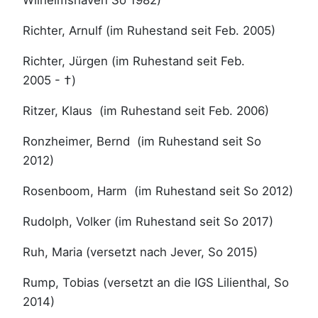
Wilhelmshaven So 1982)
Richter, Arnulf (im Ruhestand seit Feb. 2005)
Richter, Jürgen (im Ruhestand seit Feb.
2005 - †)
Ritzer, Klaus (im Ruhestand seit Feb. 2006)
Ronzheimer, Bernd (im Ruhestand seit So
2012)
Rosenboom, Harm (im Ruhestand seit So 2012)
Rudolph, Volker (im Ruhestand seit So 2017)
Ruh, Maria (versetzt nach Jever, So 2015)
Rump, Tobias (versetzt an die IGS Lilienthal, So
2014)