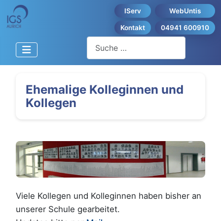
IServ
WebUntis
Kontakt
04941 600910
Suchen
Ehemalige Kolleginnen und
Kollegen
Viele Kollegen und Kolleginnen haben bisher an
unserer Schule gearbeitet.