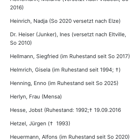
2016)
Heinrich, Nadja (So 2020 versetzt nach Elze)
Dr. Heiser (Junker), Ines (versetzt nach Eltville,
So 2010)
Hellmann, Siegfried (im Ruhestand seit So 2017)
Helmrich, Gisela (im Ruhestand seit 1994; †)
Henning, Enno (im Ruhestand seit So 2025)
Herlyn, Frau (Mensa)
Hesse, Jobst (Ruhestand: 1992;† 19.09.2016
Hetzel, Jürgen († 1993)
Heuermann, Alfons (im Ruhestand seit So 2020)