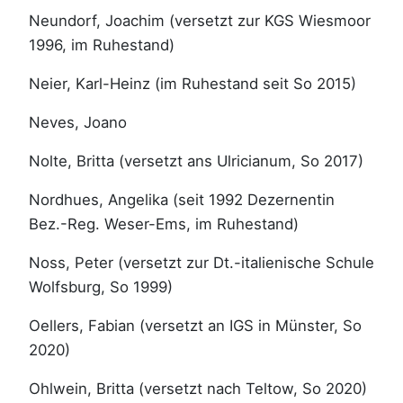
Neundorf, Joachim (versetzt zur KGS Wiesmoor
1996, im Ruhestand)
Neier, Karl-Heinz (im Ruhestand seit So 2015)
Neves, Joano
Nolte, Britta (versetzt ans Ulricianum, So 2017)
Nordhues, Angelika (seit 1992 Dezernentin
Bez.-Reg. Weser-Ems, im Ruhestand)
Noss, Peter (versetzt zur Dt.-italienische Schule
Wolfsburg, So 1999)
Oellers, Fabian (versetzt an IGS in Münster, So
2020)
Ohlwein, Britta (versetzt nach Teltow, So 2020)