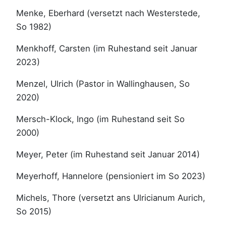
Menke, Eberhard (versetzt nach Westerstede,
So 1982)
Menkhoff, Carsten (im Ruhestand seit Januar
2023)
Menzel, Ulrich (Pastor in Wallinghausen, So
2020)
Mersch-Klock, Ingo (im Ruhestand seit So
2000)
Meyer, Peter (im Ruhestand seit Januar 2014)
Meyerhoff, Hannelore (pensioniert im So 2023)
Michels, Thore (versetzt ans Ulricianum Aurich,
So 2015)