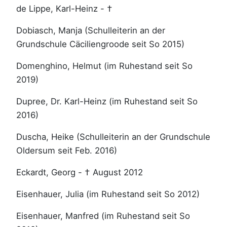
de Lippe, Karl-Heinz - †
Dobiasch, Manja (Schulleiterin an der
Grundschule Cäciliengroode seit So 2015)
Domenghino, Helmut (im Ruhestand seit So
2019)
Dupree, Dr. Karl-Heinz (im Ruhestand seit So
2016)
Duscha, Heike (Schulleiterin an der Grundschule
Oldersum seit Feb. 2016)
Eckardt, Georg - † August 2012
Eisenhauer, Julia (im Ruhestand seit So 2012)
Eisenhauer, Manfred (im Ruhestand seit So