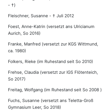
- †)
Fleischner, Susanne - † Juli 2012
Foest, Anne-Katrin (versetzt ans Ulricianum
Aurich, So 2016)
Franke, Manfred (versetzt zur KGS Wittmund,
ca. 1980)
Folkers, Rieke (im Ruhestand seit So 2010)
Frehse, Claudia (versetzt zur IGS Flötenteich,
So 2017)
Freitag, Wolfgang (im Ruhestand seit So 2008 )
Fuchs, Susanne (versetzt ans Teletta-Groß
Gymnasium Leer, So 2018)