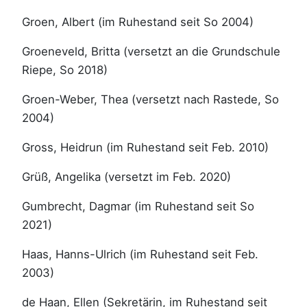
Groen, Albert (im Ruhestand seit So 2004)
Groeneveld, Britta (versetzt an die Grundschule
Riepe, So 2018)
Groen-Weber, Thea (versetzt nach Rastede, So
2004)
Gross, Heidrun (im Ruhestand seit Feb. 2010)
Grüß, Angelika (versetzt im Feb. 2020)
Gumbrecht, Dagmar (im Ruhestand seit So
2021)
Haas, Hanns-Ulrich (im Ruhestand seit Feb.
2003)
de Haan, Ellen (Sekretärin, im Ruhestand seit