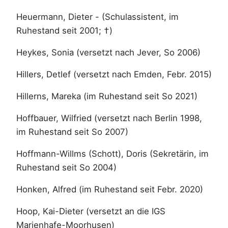
Heuermann, Dieter - (Schulassistent, im
Ruhestand seit 2001; †)
Heykes, Sonia (versetzt nach Jever, So 2006)
Hillers, Detlef (versetzt nach Emden, Febr. 2015)
Hillerns, Mareka (im Ruhestand seit So 2021)
Hoffbauer, Wilfried (versetzt nach Berlin 1998,
im Ruhestand seit So 2007)
Hoffmann-Willms (Schott), Doris (Sekretärin, im
Ruhestand seit So 2004)
Honken, Alfred (im Ruhestand seit Febr. 2020)
Hoop, Kai-Dieter (versetzt an die IGS
Marienhafe-Moorhusen)