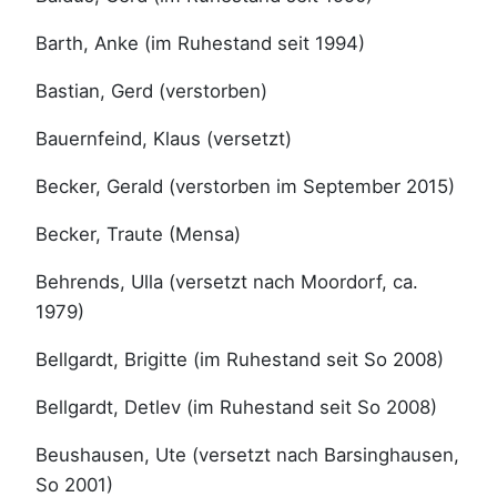
Barth, Anke (im Ruhestand seit 1994)
Bastian, Gerd (verstorben)
Bauernfeind, Klaus (versetzt)
Becker, Gerald (verstorben im September 2015)
Becker, Traute (Mensa)
Behrends, Ulla (versetzt nach Moordorf, ca.
1979)
Bellgardt, Brigitte (im Ruhestand seit So 2008)
Bellgardt, Detlev (im Ruhestand seit So 2008)
Beushausen, Ute (versetzt nach Barsinghausen,
So 2001)