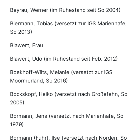
Beyrau, Werner (im Ruhestand seit So 2004)
Biermann, Tobias (versetzt zur IGS Marienhafe,
So 2013)
Blawert, Frau
Blawert, Udo (im Ruhestand seit Feb. 2012)
Boekhoff-Wilts, Melanie (versetzt zur IGS
Moormerland, So 2016)
Bockskopf, Heiko (versetzt nach Großefehn, So
2005)
Bormann, Jens (versetzt nach Marienhafe, So
1979)
Bormann (Fuhr), Ilse (versetzt nach Norden, So