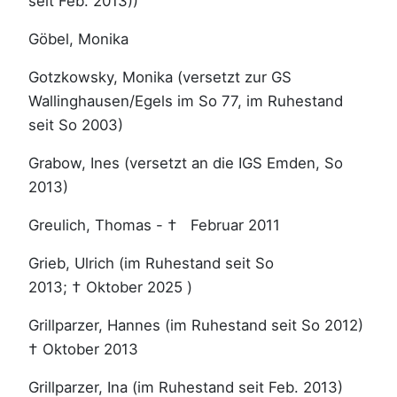
seit Feb. 2013))
Göbel, Monika
Gotzkowsky, Monika (versetzt zur GS
Wallinghausen/Egels im So 77, im Ruhestand
seit So 2003)
Grabow, Ines (versetzt an die IGS Emden, So
2013)
Greulich, Thomas - † Februar 2011
Grieb, Ulrich (im Ruhestand seit So
2013; † Oktober 2025 )
Grillparzer, Hannes (im Ruhestand seit So 2012)
† Oktober 2013
Grillparzer, Ina (im Ruhestand seit Feb. 2013)