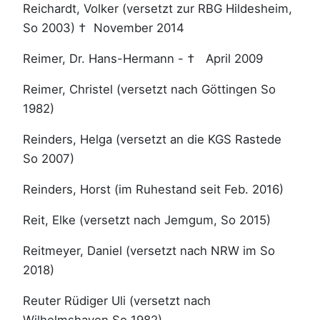
Reichardt, Volker (versetzt zur RBG Hildesheim,
So 2003) † November 2014
Reimer, Dr. Hans-Hermann - † April 2009
Reimer, Christel (versetzt nach Göttingen So
1982)
Reinders, Helga (versetzt an die KGS Rastede
So 2007)
Reinders, Horst (im Ruhestand seit Feb. 2016)
Reit, Elke (versetzt nach Jemgum, So 2015)
Reitmeyer, Daniel (versetzt nach NRW im So
2018)
Reuter Rüdiger Uli (versetzt nach