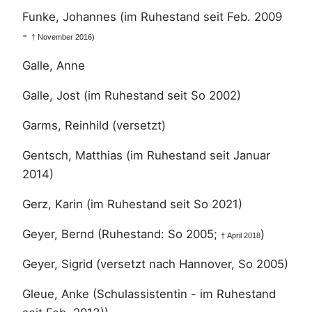
Funke, Johannes (im Ruhestand seit Feb. 2009
-
† November 2016)
Galle, Anne
Galle, Jost (im Ruhestand seit So 2002)
Garms, Reinhild (versetzt)
Gentsch, Matthias (im Ruhestand seit Januar
2014)
Gerz, Karin (im Ruhestand seit So 2021)
Geyer, Bernd (Ruhestand: So 2005;
)
† April 2018
Geyer, Sigrid (versetzt nach Hannover, So 2005)
Gleue, Anke (Schulassistentin - im Ruhestand