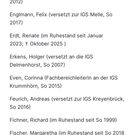
2012)
Englmann, Felix (versetzt zur IGS Melle, So
2017)
Erdt, Renate (im Ruhestand seit Januar
2023; † Oktober 2025 )
Erkens, Holger (versetzt an die IGS
Delmenhorst, So 2007)
Even, Corinna (Fachbereichleiterin an der IGS
Krummhörn, So 2015)
Feurich, Andreas (versetzt zur IGS Kreyenbrück,
So 2016)
Fichner, Richard (im Ruhestand seit So 1999)
Fischer, Margaretha (im Ruhestand seit So 2018