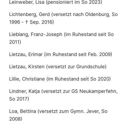
Leinweber, Lisa (pensioniert im So 2023)
Lichtenberg, Gerd (versetzt nach Oldenburg, So
1996 - † Sep. 2016)
Lieblang, Franz-Joseph (im Ruhestand seit So
2011)
Lietzau, Erimar (im Ruhestand seit Feb. 2009)
Lietzau, Kirsten (versetzt zur Grundschule)
Lillie, Christiane (im Ruhestand seit So 2020)
Lindner, Katja (versetzt zur GS Neukamperfehn,
So 2017)
Loa, Bettina (versetzt zum Gymn. Jever, So
2008)