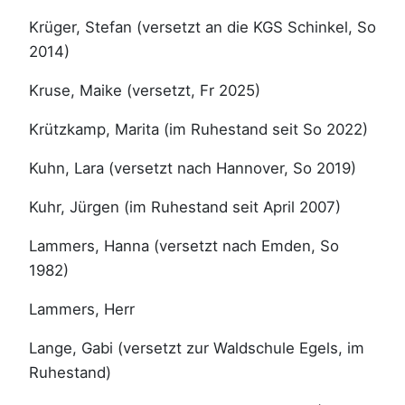
Krüger, Stefan (versetzt an die KGS Schinkel, So
2014)
Kruse, Maike (versetzt, Fr 2025)
Krützkamp, Marita (im Ruhestand seit So 2022)
Kuhn, Lara (versetzt nach Hannover, So 2019)
Kuhr, Jürgen (im Ruhestand seit April 2007)
Lammers, Hanna (versetzt nach Emden, So
1982)
Lammers, Herr
Lange, Gabi (versetzt zur Waldschule Egels, im
Ruhestand)