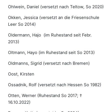
Ohlwein, Daniel (versetzt nach Teltow, So 2020)
Okken, Jessica (versetzt an die Friesenschule
Leer So 2014)
Oldermann, Hajo (im Ruhestand seit Febr.
2013)
Oltmann, Hayo (im Ruhestand seit So 2013)
Oldmanns, Sigrid (versetzt nach Bremen)
Oost, Kirsten
Ossadnik, Rolf (versetzt nach Hessen So 1982)
Otten, Werner (Ruhestand So 2017; †
16.10.2022)