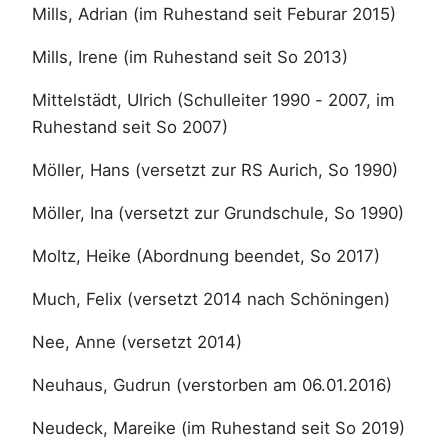
Mills, Adrian (im Ruhestand seit Feburar 2015)
Mills, Irene (im Ruhestand seit So 2013)
Mittelstädt, Ulrich (Schulleiter 1990 - 2007, im
Ruhestand seit So 2007)
Möller, Hans (versetzt zur RS Aurich, So 1990)
Möller, Ina (versetzt zur Grundschule, So 1990)
Moltz, Heike (Abordnung beendet, So 2017)
Much, Felix (versetzt 2014 nach Schöningen)
Nee, Anne (versetzt 2014)
Neuhaus, Gudrun (verstorben am 06.01.2016)
Neudeck, Mareike (im Ruhestand seit So 2019)