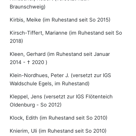
Braunschweig)
Kirbis, Meike (im Ruhestand seit So 2015)
Kirsch-Tiffert, Marianne (im Ruhestand seit So
2018)
Kleen, Gerhard (im Ruhestand seit Januar
2014 - † 2020 )
Klein-Nordhues, Peter J. (versetzt zur IGS
Waldschule Egels, im Ruhestand)
Kleppel, Jens (versetzt zur IGS Flötenteich
Oldenburg - So 2012)
Klock, Edith (im Ruhestand seit So 2010)
Knierim, Uli (im Ruhestand seit So 2010)