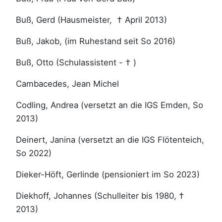
Buß, Gerd (Hausmeister, † April 2013)
Buß, Jakob, (im Ruhestand seit So 2016)
Buß, Otto (Schulassistent - † )
Cambacedes, Jean Michel
Codling, Andrea (versetzt an die IGS Emden, So
2013)
Deinert, Janina (versetzt an die IGS Flötenteich,
So 2022)
Dieker-Höft, Gerlinde (pensioniert im So 2023)
Diekhoff, Johannes (Schulleiter bis 1980, †
2013)