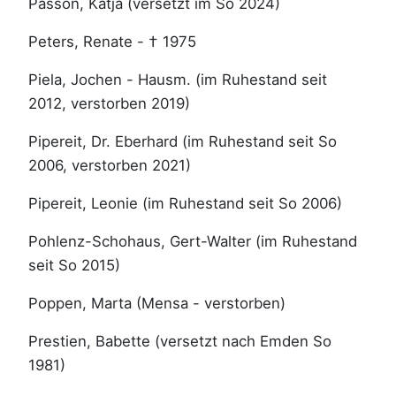
Passon, Katja (versetzt im So 2024)
Peters, Renate - † 1975
Piela, Jochen - Hausm. (im Ruhestand seit
2012, verstorben 2019)
Pipereit, Dr. Eberhard (im Ruhestand seit So
2006, verstorben 2021)
Pipereit, Leonie (im Ruhestand seit So 2006)
Pohlenz-Schohaus, Gert-Walter (im Ruhestand
seit So 2015)
Poppen, Marta (Mensa - verstorben)
Prestien, Babette (versetzt nach Emden So
1981)