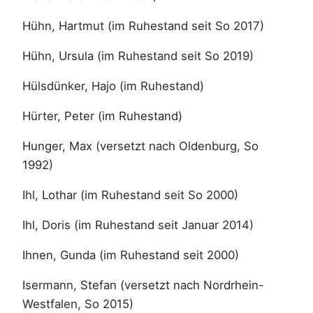
Hühn, Hartmut (im Ruhestand seit So 2017)
Hühn, Ursula (im Ruhestand seit So 2019)
Hülsdünker, Hajo (im Ruhestand)
Hürter, Peter (im Ruhestand)
Hunger, Max (versetzt nach Oldenburg, So
1992)
Ihl, Lothar (im Ruhestand seit So 2000)
Ihl, Doris (im Ruhestand seit Januar 2014)
Ihnen, Gunda (im Ruhestand seit 2000)
Isermann, Stefan (versetzt nach Nordrhein-
Westfalen, So 2015)