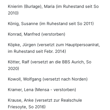
Knierim (Burlage), Maria (im Ruhestand seit So
2010)
König, Susanne (im Ruhestand seit So 2011)
Konrad, Manfred (verstorben)
Köpke, Jürgen (versetzt zum Hauptpersoanlrat,
im Ruhestand seit Febr. 2014)
Kötter, Ralf (versetzt an die BBS Aurich, So
2020)
Kowoll, Wolfgang (versetzt nach Norden)
Kramer, Lena (Mensa - verstorben)
Krause, Anke (versetzt zur Realschule
Friesoyte, So 2016)