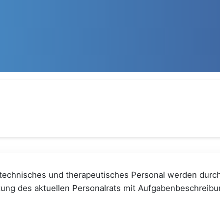
technisches und therapeutisches Personal werden durch 
stung des aktuellen Personalrats mit Aufgabenbeschreibu