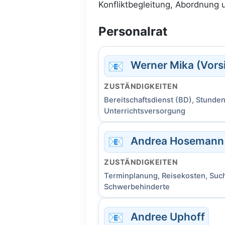
Konfliktbegleitung, Abordnung 
Personalrat
📧
Werner Mika (Vorsi
ZUSTÄNDIGKEITEN
Bereitschaftsdienst (BD), Stunden
Unterrichtsversorgung
📧
Andrea Hosemann
ZUSTÄNDIGKEITEN
Terminplanung, Reisekosten, Such
Schwerbehinderte
📧
Andree Uphoff