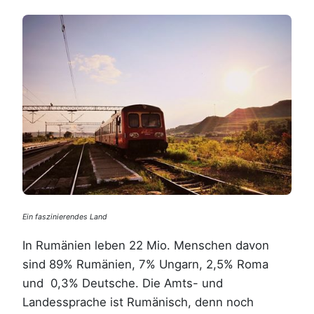
Ein faszinierendes Land
In Rumänien leben 22 Mio. Menschen davon
sind 89% Rumänien, 7% Ungarn, 2,5% Roma
und 0,3% Deutsche. Die Amts- und
Landessprache ist Rumänisch, denn noch