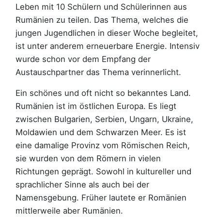
Leben mit 10 Schülern und Schülerinnen aus
Rumänien zu teilen. Das Thema, welches die
jungen Jugendlichen in dieser Woche begleitet,
ist unter anderem erneuerbare Energie. Intensiv
wurde schon vor dem Empfang der
Austauschpartner das Thema verinnerlicht.
Ein schönes und oft nicht so bekanntes Land.
Rumänien ist im östlichen Europa. Es liegt
zwischen Bulgarien, Serbien, Ungarn, Ukraine,
Moldawien und dem Schwarzen Meer. Es ist
eine damalige Provinz vom Römischen Reich,
sie wurden von dem Römern in vielen
Richtungen geprägt. Sowohl in kultureller und
sprachlicher Sinne als auch bei der
Namensgebung. Früher lautete er Romänien
mittlerweile aber Rumänien.