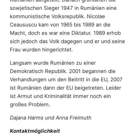
sowjetischen Sieger 1947 in Rumänien eine
kommunistische Volksrepublik. Nicolae
Ceaususcu kam von 1965 bis 1989 an die
Macht, doch es war eine Diktatur. 1989 erhob
sich jedoch das Volk dagegen und er und seine
Frau wurden hingerichtet.
Langsam wurde Rumänien zu einer
Demokratisch Republik. 2001 begannen die
Verhandlungen um den Beitritt in die EU, 2007
ist Rumänien dann der EU beigetreten. Leider
ist Armut und Kriminalität immer noch ein
großes Problem.
Dajana Harms und Anna Freimuth
Kontaktmöglichkeit