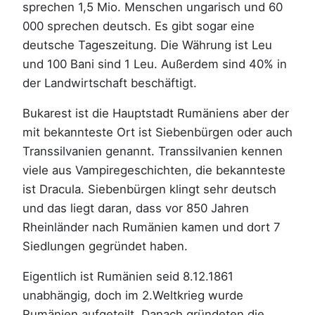
sprechen 1,5 Mio. Menschen ungarisch und 60
000 sprechen deutsch. Es gibt sogar eine
deutsche Tageszeitung. Die Währung ist Leu
und 100 Bani sind 1 Leu. Außerdem sind 40% in
der Landwirtschaft beschäftigt.
Bukarest ist die Hauptstadt Rumäniens aber der
mit bekannteste Ort ist Siebenbürgen oder auch
Transsilvanien genannt. Transsilvanien kennen
viele aus Vampiregeschichten, die bekannteste
ist Dracula. Siebenbürgen klingt sehr deutsch
und das liegt daran, dass vor 850 Jahren
Rheinländer nach Rumänien kamen und dort 7
Siedlungen gegründet haben.
Eigentlich ist Rumänien seid 8.12.1861
unabhängig, doch im 2.Weltkrieg wurde
Rumänien aufgeteilt. Danach gründeten die