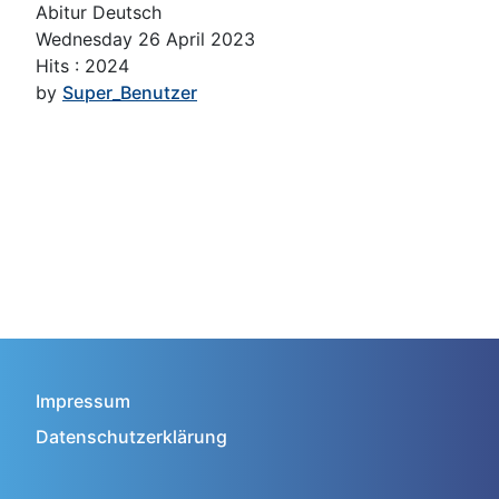
Abitur Deutsch
Wednesday 26 April 2023
Hits
: 2024
by
Super_Benutzer
Impressum
Datenschutzerklärung