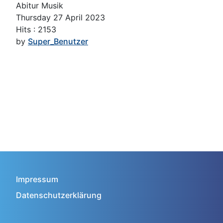
Abitur Musik
Thursday 27 April 2023
Hits
: 2153
by
Super_Benutzer
Impressum
Datenschutzerklärung