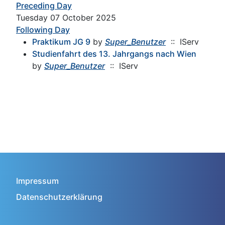
Preceding Day
Tuesday 07 October 2025
Following Day
Praktikum JG 9
by
Super_Benutzer
:: IServ
Studienfahrt des 13. Jahrgangs nach Wien
by
Super_Benutzer
:: IServ
Impressum
Datenschutzerklärung