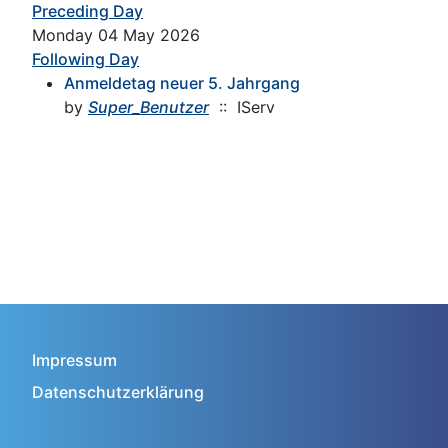
Preceding Day
Monday 04 May 2026
Following Day
Anmeldetag neuer 5. Jahrgang
by
Super_Benutzer
:: IServ
Impressum
Datenschutzerklärung