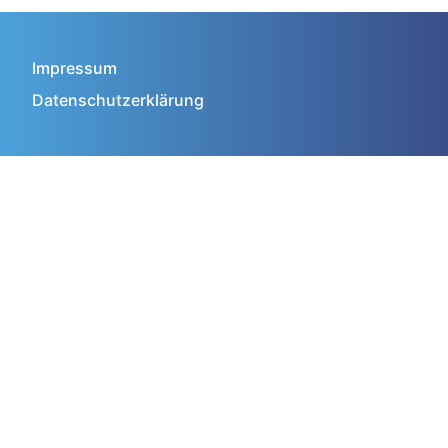
Impressum
Datenschutzerklärung