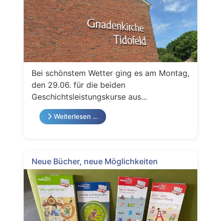
Bei schönstem Wetter ging es am Montag,
den 29.06. für die beiden
Geschichtsleistungskurse aus...
Weiterlesen …
Neue Bücher, neue Möglichkeiten