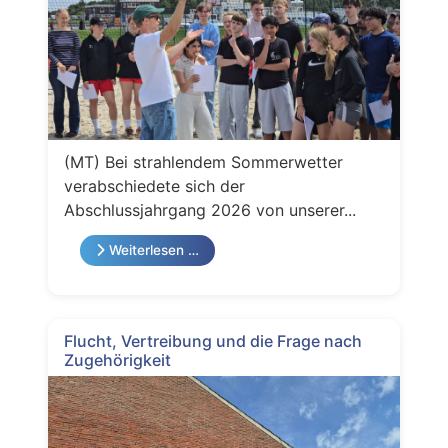
(MT) Bei strahlendem Sommerwetter
verabschiedete sich der
Abschlussjahrgang 2026 von unserer...
Weiterlesen …
Flucht, Vertreibung und die Frage nach
Zugehörigkeit