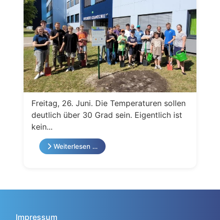
Freitag, 26. Juni. Die Temperaturen sollen
deutlich über 30 Grad sein. Eigentlich ist
kein...
Weiterlesen …
Impressum