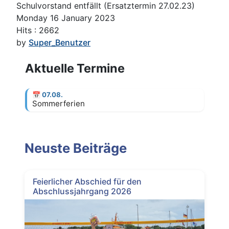
Schulvorstand entfällt (Ersatztermin 27.02.23)
Monday 16 January 2023
Hits
: 2662
by
Super_Benutzer
Aktuelle Termine
📅
07.08.
Sommerferien
Neuste Beiträge
Feierlicher Abschied für den
Abschlussjahrgang 2026