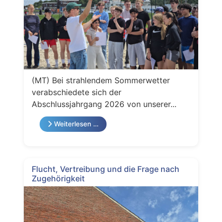
(MT) Bei strahlendem Sommerwetter
verabschiedete sich der
Abschlussjahrgang 2026 von unserer...
Weiterlesen …
Flucht, Vertreibung und die Frage nach
Zugehörigkeit