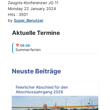
Zeugnis-Konferenzen JG 11
Monday 22 January 2024
Hits
: 3501
by
Super_Benutzer
Aktuelle Termine
📅
06.08.
Sommerferien
Neuste Beiträge
Feierlicher Abschied für den
Abschlussjahrgang 2026