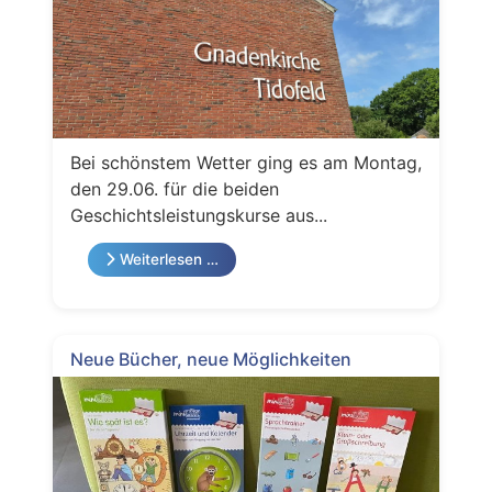
Bei schönstem Wetter ging es am Montag,
den 29.06. für die beiden
Geschichtsleistungskurse aus...
Weiterlesen …
Neue Bücher, neue Möglichkeiten