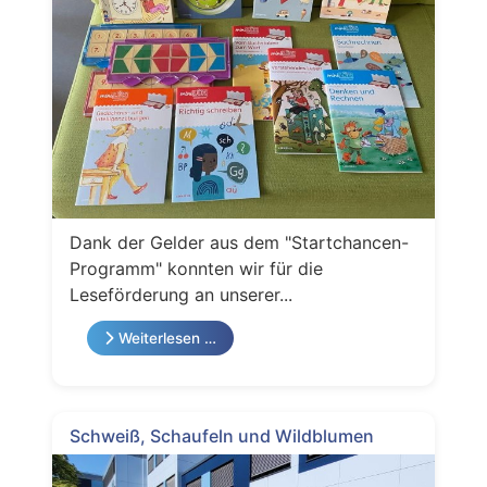
Dank der Gelder aus dem "Startchancen-
Programm" konnten wir für die
Leseförderung an unserer...
Weiterlesen …
Schweiß, Schaufeln und Wildblumen