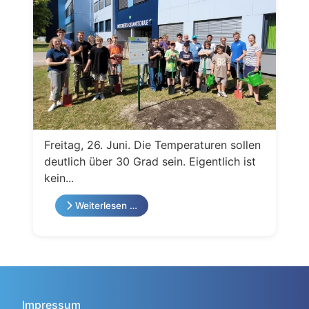
Freitag, 26. Juni. Die Temperaturen sollen
deutlich über 30 Grad sein. Eigentlich ist
kein...
Weiterlesen …
Impressum