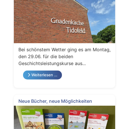
Bei schönstem Wetter ging es am Montag,
den 29.06. für die beiden
Geschichtsleistungskurse aus...
Weiterlesen …
Neue Bücher, neue Möglichkeiten