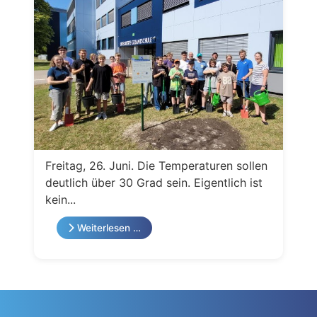
Freitag, 26. Juni. Die Temperaturen sollen
deutlich über 30 Grad sein. Eigentlich ist
kein...
Weiterlesen …