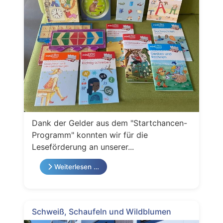
Dank der Gelder aus dem "Startchancen-
Programm" konnten wir für die
Leseförderung an unserer...
Weiterlesen …
Schweiß, Schaufeln und Wildblumen