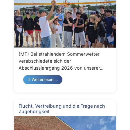
(MT) Bei strahlendem Sommerwetter
verabschiedete sich der
Abschlussjahrgang 2026 von unserer...
Weiterlesen …
Flucht, Vertreibung und die Frage nach
Zugehörigkeit