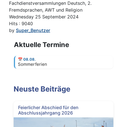
Fachdienstversammlungen Deutsch, 2.
Fremdsprachen, AWT und Religion
Wednesday 25 September 2024
Hits
: 9040
by
Super_Benutzer
Aktuelle Termine
📅
08.08.
Sommerferien
Neuste Beiträge
Feierlicher Abschied für den
Abschlussjahrgang 2026