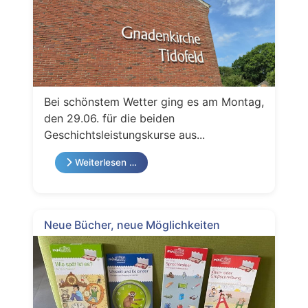
Bei schönstem Wetter ging es am Montag,
den 29.06. für die beiden
Geschichtsleistungskurse aus...
Weiterlesen …
Neue Bücher, neue Möglichkeiten