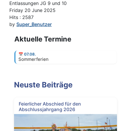
Entlassungen JG 9 und 10
Friday 20 June 2025
Hits
: 2587
by
Super_Benutzer
Aktuelle Termine
📅
07.08.
Sommerferien
Neuste Beiträge
Feierlicher Abschied für den
Abschlussjahrgang 2026