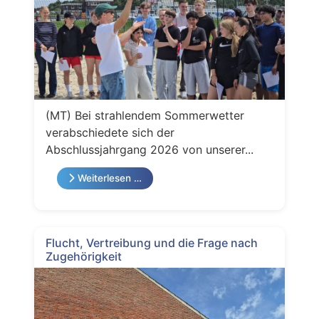
(MT) Bei strahlendem Sommerwetter
verabschiedete sich der
Abschlussjahrgang 2026 von unserer...
Weiterlesen …
Flucht, Vertreibung und die Frage nach
Zugehörigkeit