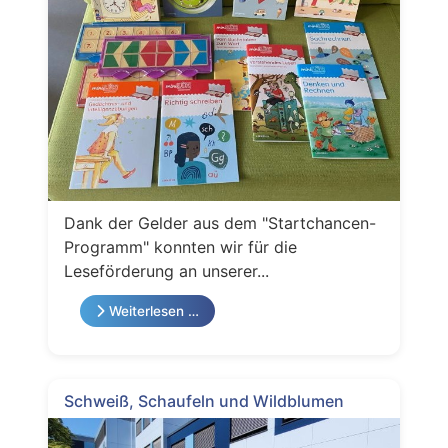
Dank der Gelder aus dem "Startchancen-
Programm" konnten wir für die
Leseförderung an unserer...
Weiterlesen …
Schweiß, Schaufeln und Wildblumen