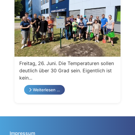
Freitag, 26. Juni. Die Temperaturen sollen
deutlich über 30 Grad sein. Eigentlich ist
kein...
Weiterlesen …
Impressum