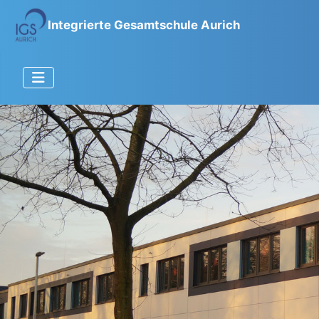
Integrierte Gesamtschule Aurich