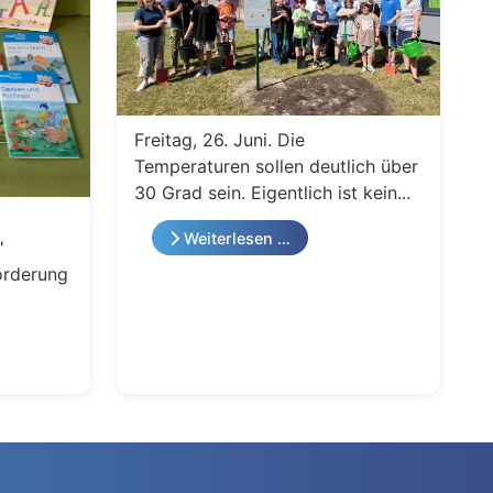
Freitag, 26. Juni. Die
Temperaturen sollen deutlich über
30 Grad sein. Eigentlich ist kein...
Weiterlesen …
"
örderung