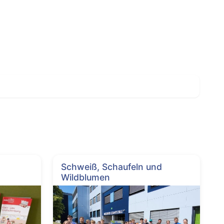
Schweiß, Schaufeln und
Wildblumen