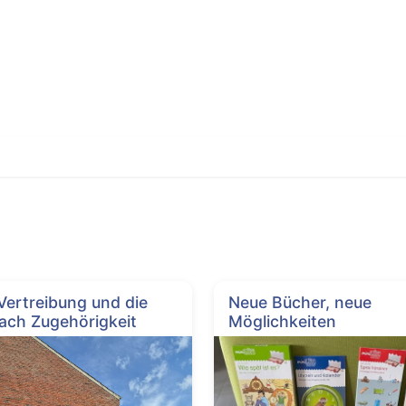
 Vertreibung und die
Neue Bücher, neue
ach Zugehörigkeit
Möglichkeiten