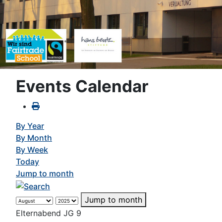
Events Calendar
By Year
By Month
By Week
Today
Jump to month
Jump to month
Elternabend JG 9