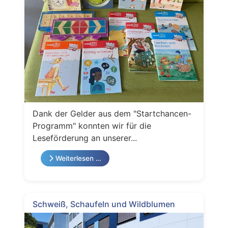
Dank der Gelder aus dem "Startchancen-
Programm" konnten wir für die
Leseförderung an unserer...
Weiterlesen …
Schweiß, Schaufeln und Wildblumen