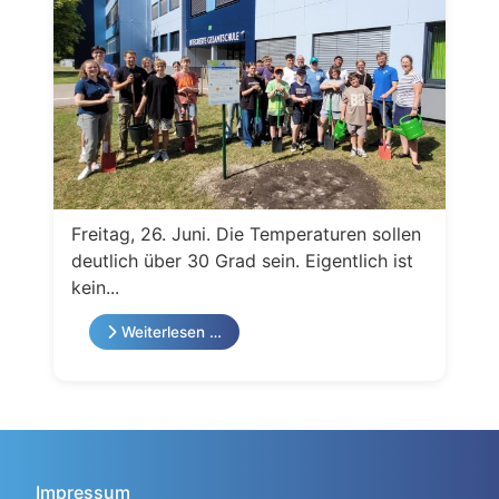
Freitag, 26. Juni. Die Temperaturen sollen
deutlich über 30 Grad sein. Eigentlich ist
kein...
Weiterlesen …
Impressum