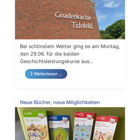
Bei schönstem Wetter ging es am Montag,
den 29.06. für die beiden
Geschichtsleistungskurse aus...
Weiterlesen …
Neue Bücher, neue Möglichkeiten