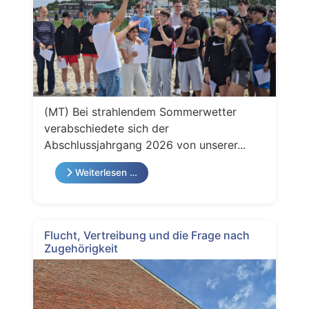
(MT) Bei strahlendem Sommerwetter
verabschiedete sich der
Abschlussjahrgang 2026 von unserer...
Weiterlesen …
Flucht, Vertreibung und die Frage nach
Zugehörigkeit