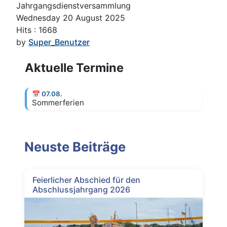
Jahrgangsdienstversammlung
Wednesday 20 August 2025
Hits
: 1668
by
Super_Benutzer
Aktuelle Termine
📅
07.08.
Sommerferien
Neuste Beiträge
Feierlicher Abschied für den
Abschlussjahrgang 2026