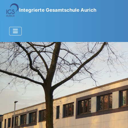
Integrierte Gesamtschule Aurich