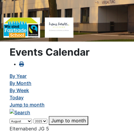
Events Calendar
By Year
By Month
By Week
Today
Jump to month
Jump to month
Elternabend JG 5