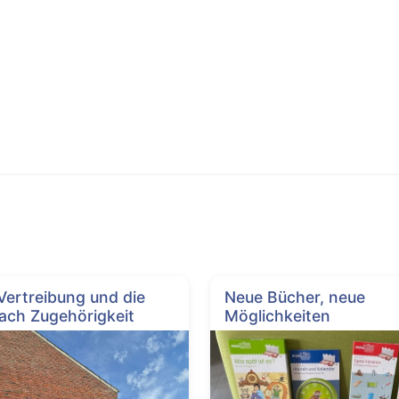
 Vertreibung und die
Neue Bücher, neue
ach Zugehörigkeit
Möglichkeiten