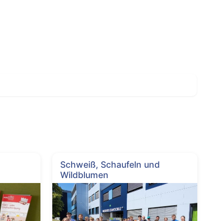
Schweiß, Schaufeln und
Wildblumen