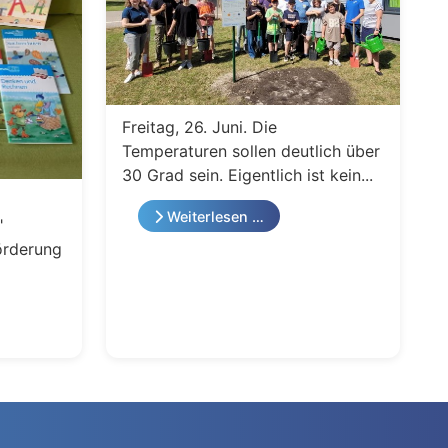
Freitag, 26. Juni. Die
Temperaturen sollen deutlich über
30 Grad sein. Eigentlich ist kein...
Weiterlesen …
"
örderung