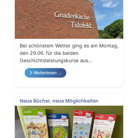
Bei schönstem Wetter ging es am Montag,
den 29.06. für die beiden
Geschichtsleistungskurse aus...
Weiterlesen …
Neue Bücher, neue Möglichkeiten