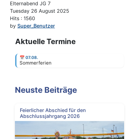
Elternabend JG 7
Tuesday 26 August 2025
Hits
: 1560
by
Super_Benutzer
Aktuelle Termine
📅
07.08.
Sommerferien
Neuste Beiträge
Feierlicher Abschied für den
Abschlussjahrgang 2026