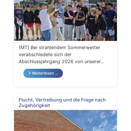
(MT) Bei strahlendem Sommerwetter
verabschiedete sich der
Abschlussjahrgang 2026 von unserer...
Weiterlesen …
Flucht, Vertreibung und die Frage nach
Zugehörigkeit