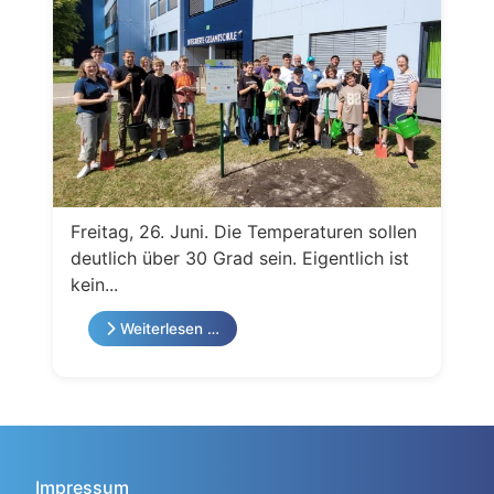
Freitag, 26. Juni. Die Temperaturen sollen
deutlich über 30 Grad sein. Eigentlich ist
kein...
Weiterlesen …
Impressum