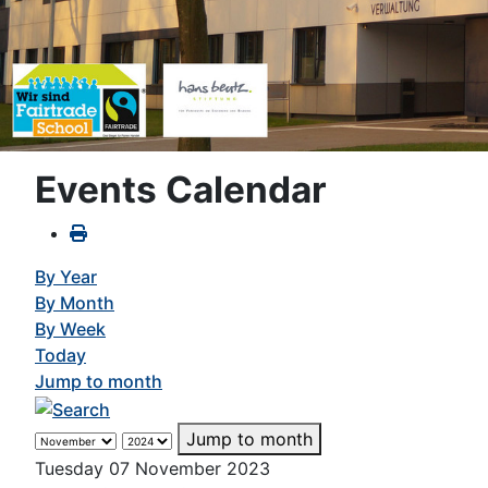
Events Calendar
By Year
By Month
By Week
Today
Jump to month
Jump to month
Tuesday 07 November 2023