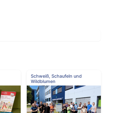
Schweiß, Schaufeln und
Wildblumen