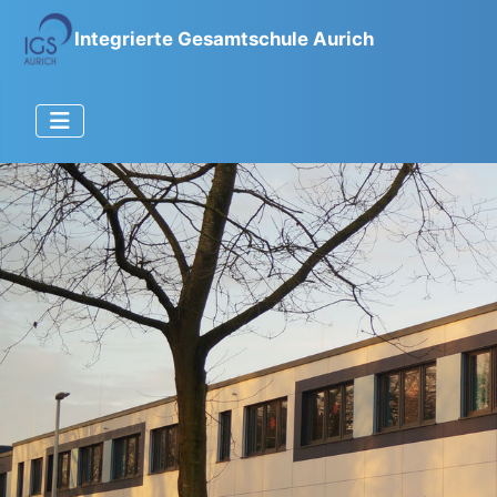
Integrierte Gesamtschule Aurich