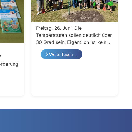
Freitag, 26. Juni. Die
Temperaturen sollen deutlich über
30 Grad sein. Eigentlich ist kein...
Weiterlesen …
"
örderung