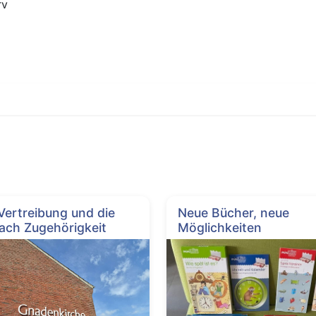
rv
 Vertreibung und die
Neue Bücher, neue
ach Zugehörigkeit
Möglichkeiten