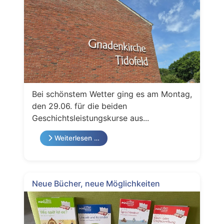
Bei schönstem Wetter ging es am Montag,
den 29.06. für die beiden
Geschichtsleistungskurse aus...
Weiterlesen …
Neue Bücher, neue Möglichkeiten