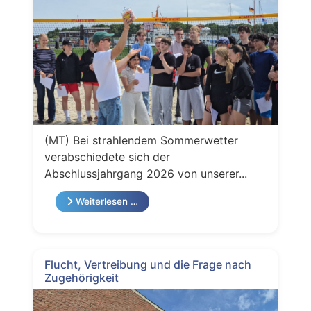
(MT) Bei strahlendem Sommerwetter
verabschiedete sich der
Abschlussjahrgang 2026 von unserer...
Weiterlesen …
Flucht, Vertreibung und die Frage nach
Zugehörigkeit