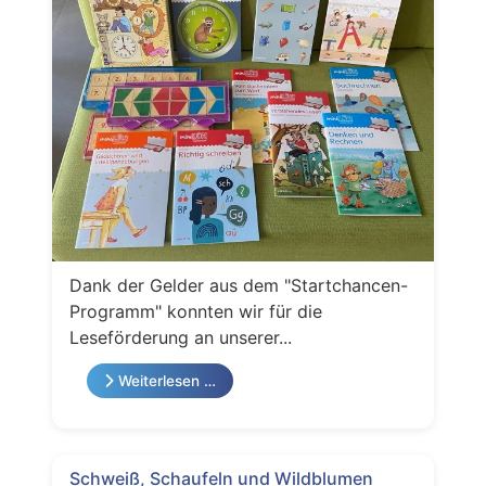
Dank der Gelder aus dem "Startchancen-
Programm" konnten wir für die
Leseförderung an unserer...
Weiterlesen …
Schweiß, Schaufeln und Wildblumen