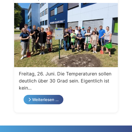
Freitag, 26. Juni. Die Temperaturen sollen
deutlich über 30 Grad sein. Eigentlich ist
kein...
Weiterlesen …