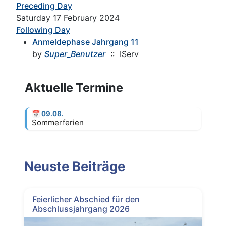
Preceding Day
Saturday 17 February 2024
Following Day
Anmeldephase Jahrgang 11
by
Super_Benutzer
:: IServ
Aktuelle Termine
📅
09.08.
Sommerferien
Neuste Beiträge
Feierlicher Abschied für den
Abschlussjahrgang 2026