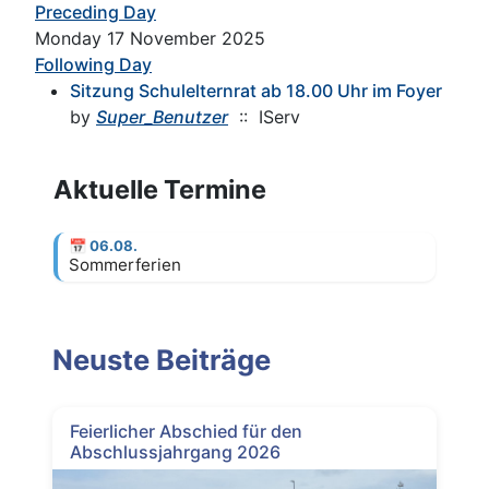
Preceding Day
Monday 17 November 2025
Following Day
Sitzung Schulelternrat ab 18.00 Uhr im Foyer
by
Super_Benutzer
:: IServ
Aktuelle Termine
📅
06.08.
Sommerferien
Neuste Beiträge
Feierlicher Abschied für den
Abschlussjahrgang 2026