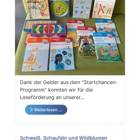
Dank der Gelder aus dem "Startchancen-
Programm" konnten wir für die
Leseförderung an unserer...
Weiterlesen …
Schweiß, Schaufeln und Wildblumen