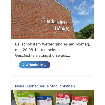
Bei schönstem Wetter ging es am Montag,
den 29.06. für die beiden
Geschichtsleistungskurse aus...
Weiterlesen …
Neue Bücher, neue Möglichkeiten