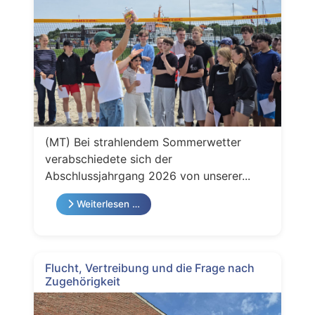
(MT) Bei strahlendem Sommerwetter
verabschiedete sich der
Abschlussjahrgang 2026 von unserer...
Weiterlesen …
Flucht, Vertreibung und die Frage nach
Zugehörigkeit