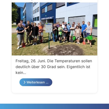
Freitag, 26. Juni. Die Temperaturen sollen
deutlich über 30 Grad sein. Eigentlich ist
kein...
Weiterlesen …