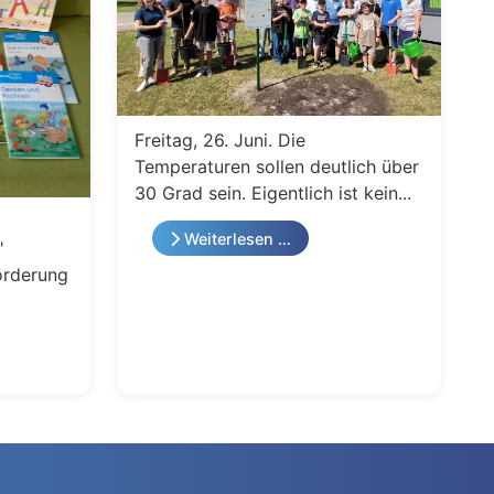
Freitag, 26. Juni. Die
Temperaturen sollen deutlich über
30 Grad sein. Eigentlich ist kein...
Weiterlesen …
"
örderung