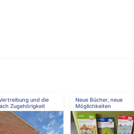
 Vertreibung und die
Neue Bücher, neue
ach Zugehörigkeit
Möglichkeiten