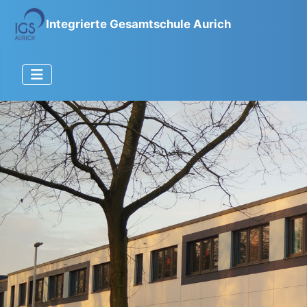
Integrierte Gesamtschule Aurich