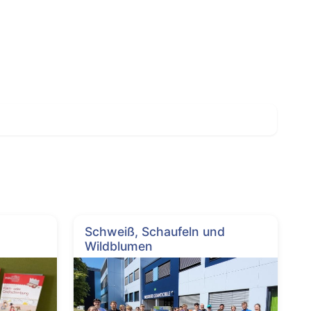
Schweiß, Schaufeln und
Wildblumen