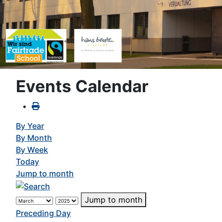
Events Calendar
By Year
By Month
By Week
Today
Jump to month
Jump to month
Preceding Day