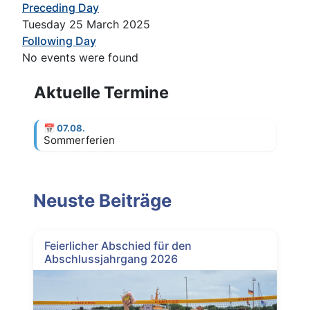
Preceding Day
Tuesday 25 March 2025
Following Day
No events were found
Aktuelle Termine
📅
07.08.
Sommerferien
Neuste Beiträge
Feierlicher Abschied für den
Abschlussjahrgang 2026