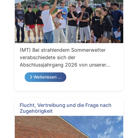
(MT) Bei strahlendem Sommerwetter
verabschiedete sich der
Abschlussjahrgang 2026 von unserer...
Weiterlesen …
Flucht, Vertreibung und die Frage nach
Zugehörigkeit