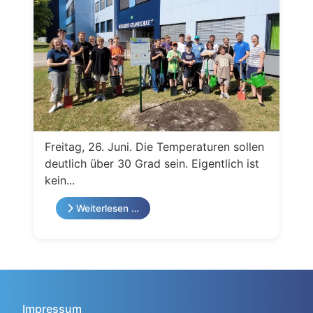
Freitag, 26. Juni. Die Temperaturen sollen
deutlich über 30 Grad sein. Eigentlich ist
kein...
Weiterlesen …
Impressum