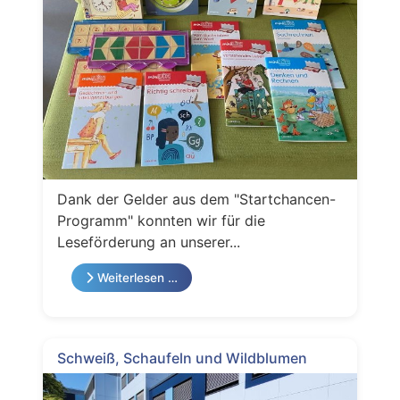
Dank der Gelder aus dem "Startchancen-
Programm" konnten wir für die
Leseförderung an unserer...
Weiterlesen …
Schweiß, Schaufeln und Wildblumen