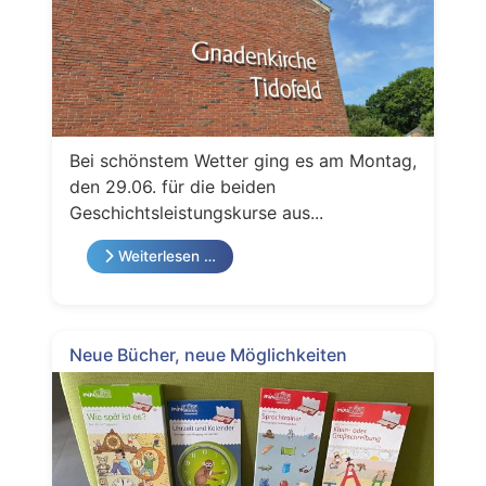
Bei schönstem Wetter ging es am Montag,
den 29.06. für die beiden
Geschichtsleistungskurse aus...
Weiterlesen …
Neue Bücher, neue Möglichkeiten