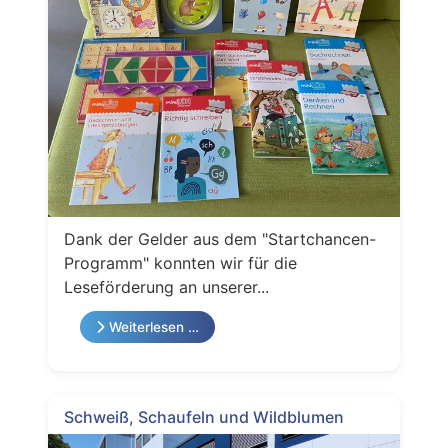
Dank der Gelder aus dem "Startchancen-
Programm" konnten wir für die
Leseförderung an unserer...
Weiterlesen …
Schweiß, Schaufeln und Wildblumen