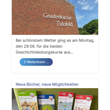
Bei schönstem Wetter ging es am Montag,
den 29.06. für die beiden
Geschichtsleistungskurse aus...
Weiterlesen …
Neue Bücher, neue Möglichkeiten