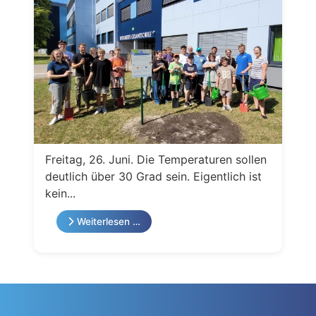
Freitag, 26. Juni. Die Temperaturen sollen
deutlich über 30 Grad sein. Eigentlich ist
kein...
Weiterlesen …