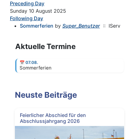
Preceding Day
Sunday 10 August 2025
Following Day
Sommerferien
by
Super_Benutzer
:: IServ
Aktuelle Termine
📅
07.08.
Sommerferien
Neuste Beiträge
Feierlicher Abschied für den
Abschlussjahrgang 2026