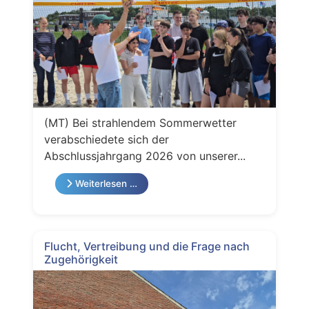
(MT) Bei strahlendem Sommerwetter
verabschiedete sich der
Abschlussjahrgang 2026 von unserer...
Weiterlesen …
Flucht, Vertreibung und die Frage nach
Zugehörigkeit