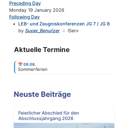
Preceding Day
Monday 19 January 2026
Following Day
LEB- und Zeugniskonferenzen JG 7 / JG 8
by
Super_Benutzer
:: IServ
Aktuelle Termine
📅
09.08.
Sommerferien
Neuste Beiträge
Feierlicher Abschied für den
Abschlussjahrgang 2026