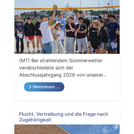
(MT) Bei strahlendem Sommerwetter
verabschiedete sich der
Abschlussjahrgang 2026 von unserer...
Weiterlesen …
Flucht, Vertreibung und die Frage nach
Zugehörigkeit