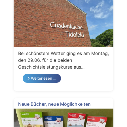
Bei schönstem Wetter ging es am Montag,
den 29.06. für die beiden
Geschichtsleistungskurse aus...
Weiterlesen …
Neue Bücher, neue Möglichkeiten