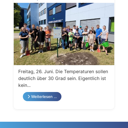
Freitag, 26. Juni. Die Temperaturen sollen
deutlich über 30 Grad sein. Eigentlich ist
kein...
Weiterlesen …