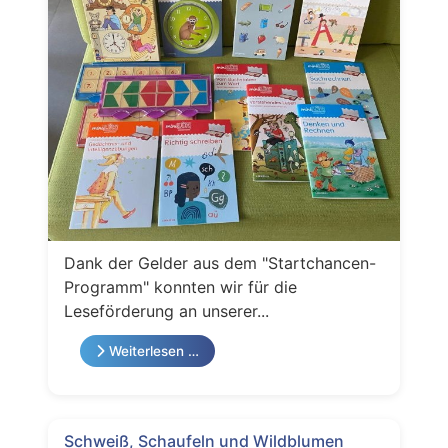
Dank der Gelder aus dem "Startchancen-
Programm" konnten wir für die
Leseförderung an unserer...
Weiterlesen …
Schweiß, Schaufeln und Wildblumen