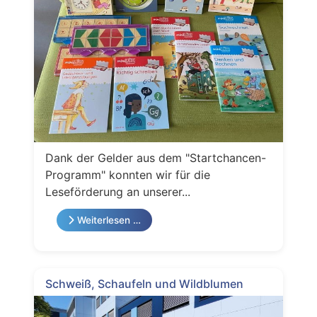
Dank der Gelder aus dem "Startchancen-
Programm" konnten wir für die
Leseförderung an unserer...
Weiterlesen …
Schweiß, Schaufeln und Wildblumen