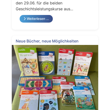
den 29.06. für die beiden
Geschichtsleistungskurse aus...
Weiterlesen …
Neue Bücher, neue Möglichkeiten