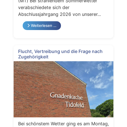
(MT) Bei strahlendem Sommerwetter
verabschiedete sich der
Abschlussjahrgang 2026 von unserer...
Weiterlesen …
Flucht, Vertreibung und die Frage nach
Zugehörigkeit
Bei schönstem Wetter ging es am Montag,