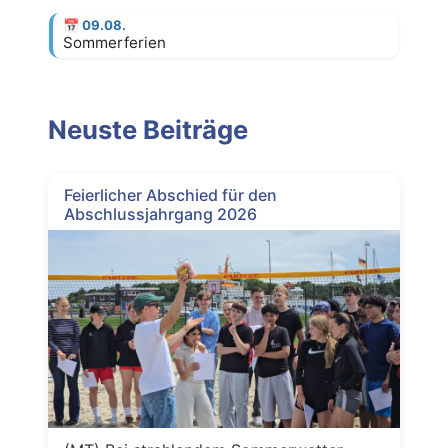
📅
09.08.
Sommerferien
Neuste Beiträge
Feierlicher Abschied für den
Abschlussjahrgang 2026