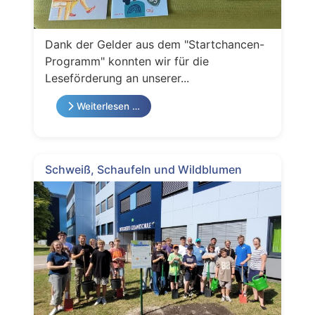
Dank der Gelder aus dem "Startchancen-
Programm" konnten wir für die
Leseförderung an unserer...
Weiterlesen …
Schweiß, Schaufeln und Wildblumen