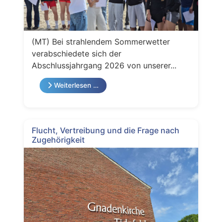
(MT) Bei strahlendem Sommerwetter
verabschiedete sich der
Abschlussjahrgang 2026 von unserer...
Weiterlesen …
Flucht, Vertreibung und die Frage nach
Zugehörigkeit