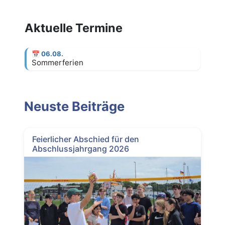
Aktuelle Termine
📅
06.08.
Sommerferien
Neuste Beiträge
Feierlicher Abschied für den
Abschlussjahrgang 2026