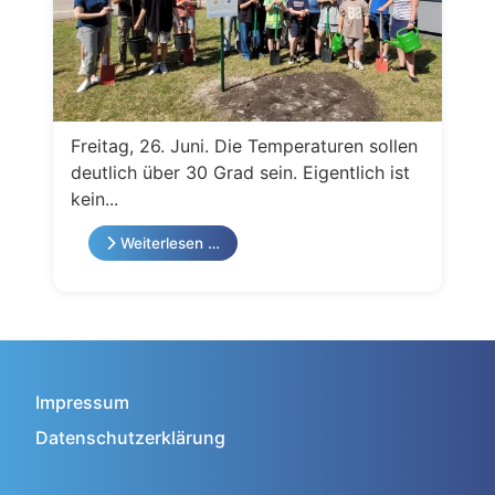
Freitag, 26. Juni. Die Temperaturen sollen
deutlich über 30 Grad sein. Eigentlich ist
kein...
Weiterlesen …
Impressum
Datenschutzerklärung