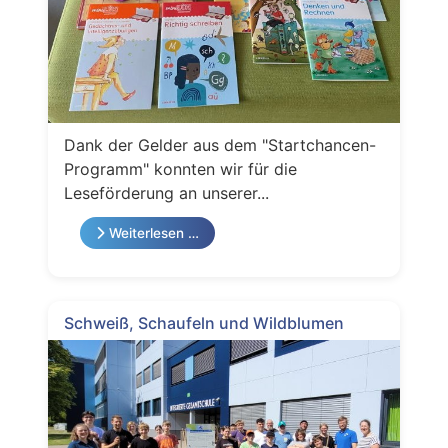
Dank der Gelder aus dem "Startchancen-
Programm" konnten wir für die
Leseförderung an unserer...
Weiterlesen …
Schweiß, Schaufeln und Wildblumen