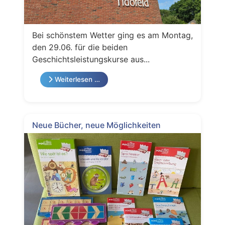
Bei schönstem Wetter ging es am Montag,
den 29.06. für die beiden
Geschichtsleistungskurse aus...
Weiterlesen …
Neue Bücher, neue Möglichkeiten