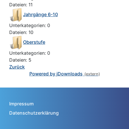
Dateien: 11
Jahrgänge 6-10
Unterkategorien: 0
Dateien: 10
Oberstufe
Unterkategorien: 0
Dateien: 5
Zurück
Powered by jDownloads
Impressum
Datenschutzerklärung