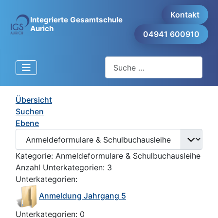
Kontakt
Integrierte Gesamtschule
Aurich
04941 600910
Suchen
Übersicht
Suchen
Ebene
Kategorie: Anmeldeformulare & Schulbuchausleihe
Anzahl Unterkategorien: 3
Unterkategorien:
Anmeldung Jahrgang 5
Unterkategorien: 0