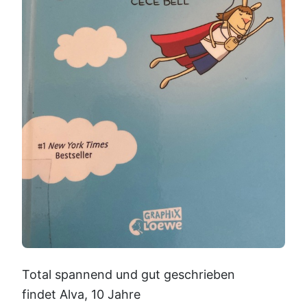
Total spannend und gut geschrieben
findet Alva, 10 Jahre