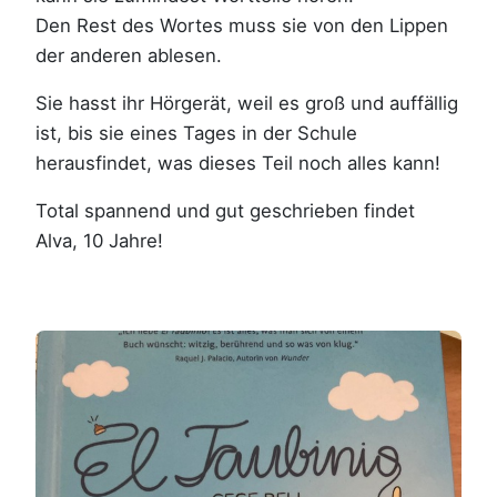
Den Rest des Wortes muss sie von den Lippen
der anderen ablesen.
Sie hasst ihr Hörgerät, weil es groß und auffällig
ist, bis sie eines Tages in der Schule
herausfindet, was dieses Teil noch alles kann!
Total spannend und gut geschrieben findet
Alva, 10 Jahre!