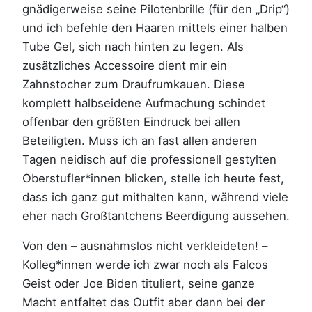
gnädigerweise seine Pilotenbrille (für den „Drip“)
und ich befehle den Haaren mittels einer halben
Tube Gel, sich nach hinten zu legen. Als
zusätzliches Accessoire dient mir ein
Zahnstocher zum Draufrumkauen. Diese
komplett halbseidene Aufmachung schindet
offenbar den größten Eindruck bei allen
Beteiligten. Muss ich an fast allen anderen
Tagen neidisch auf die professionell gestylten
Oberstufler*innen blicken, stelle ich heute fest,
dass ich ganz gut mithalten kann, während viele
eher nach Großtantchens Beerdigung aussehen.
Von den – ausnahmslos nicht verkleideten! –
Kolleg*innen werde ich zwar noch als Falcos
Geist oder Joe Biden tituliert, seine ganze
Macht entfaltet das Outfit aber dann bei der