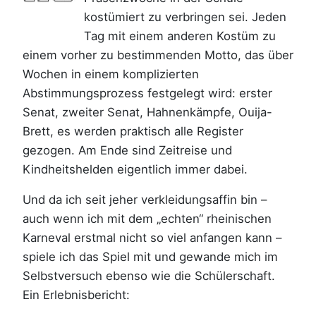
kostümiert zu verbringen sei. Jeden
Tag mit einem anderen Kostüm zu
einem vorher zu bestimmenden Motto, das über
Wochen in einem komplizierten
Abstimmungsprozess festgelegt wird: erster
Senat, zweiter Senat, Hahnenkämpfe, Ouija-
Brett, es werden praktisch alle Register
gezogen. Am Ende sind Zeitreise und
Kindheitshelden eigentlich immer dabei.
Und da ich seit jeher verkleidungsaffin bin –
auch wenn ich mit dem „echten“ rheinischen
Karneval erstmal nicht so viel anfangen kann –
spiele ich das Spiel mit und gewande mich im
Selbstversuch ebenso wie die Schülerschaft.
Ein Erlebnisbericht: