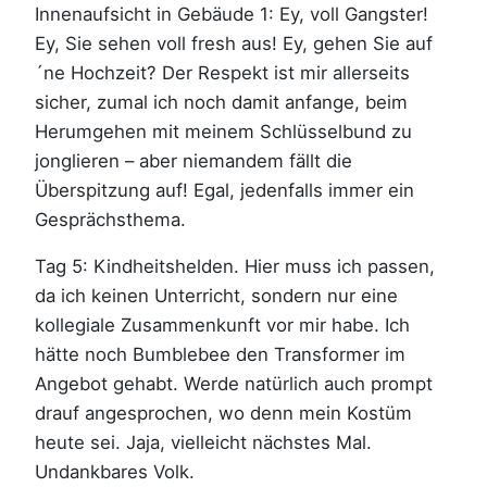
Innenaufsicht in Gebäude 1: Ey, voll Gangster!
Ey, Sie sehen voll fresh aus! Ey, gehen Sie auf
´ne Hochzeit? Der Respekt ist mir allerseits
sicher, zumal ich noch damit anfange, beim
Herumgehen mit meinem Schlüsselbund zu
jonglieren – aber niemandem fällt die
Überspitzung auf! Egal, jedenfalls immer ein
Gesprächsthema.
Tag 5: Kindheitshelden. Hier muss ich passen,
da ich keinen Unterricht, sondern nur eine
kollegiale Zusammenkunft vor mir habe. Ich
hätte noch Bumblebee den Transformer im
Angebot gehabt. Werde natürlich auch prompt
drauf angesprochen, wo denn mein Kostüm
heute sei. Jaja, vielleicht nächstes Mal.
Undankbares Volk.