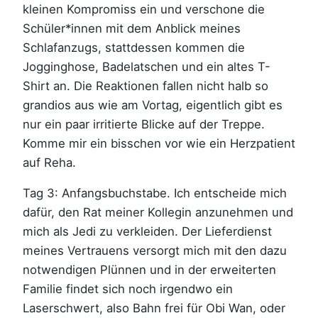
kleinen Kompromiss ein und verschone die
Schüler*innen mit dem Anblick meines
Schlafanzugs, stattdessen kommen die
Jogginghose, Badelatschen und ein altes T-
Shirt an. Die Reaktionen fallen nicht halb so
grandios aus wie am Vortag, eigentlich gibt es
nur ein paar irritierte Blicke auf der Treppe.
Komme mir ein bisschen vor wie ein Herzpatient
auf Reha.
Tag 3: Anfangsbuchstabe. Ich entscheide mich
dafür, den Rat meiner Kollegin anzunehmen und
mich als Jedi zu verkleiden. Der Lieferdienst
meines Vertrauens versorgt mich mit den dazu
notwendigen Plünnen und in der erweiterten
Familie findet sich noch irgendwo ein
Laserschwert, also Bahn frei für Obi Wan, oder