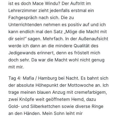
ist es doch Mace Windu? Der Auftritt im
Lehrerzimmer zieht jedenfalls erstmal ein
Fachgespräch nach sich. Die zu
Unterrichtenden nehmen es positiv auf und ich
kann endlich mal den Satz „Möge die Macht mit
dir sein!“ sagen. Mehrfach. In der Außenaufsicht
werde ich dann an die mindere Qualität des
Jedigewands erinnert, denn es fröstelt mich
doch sehr. Da war die Macht wohl nicht genug
mit mir.
Tag 4: Mafia / Hamburg bei Nacht. Es bahnt sich
der absolute Höhepunkt der Mottowoche an. Ich
trage meinen blauen Anzug mit cremefarbigem,
zwei Knöpfe weit geöffnetem Hemd, dazu
Gold- und Silberkettchen sowie diverse Ringe
an den Händen. Mein Sohn leiht mir