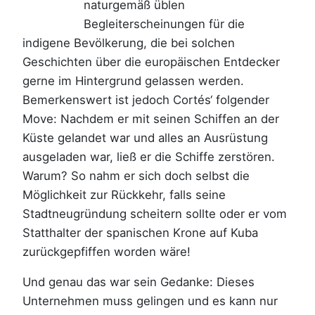
naturgemäß üblen
Begleiterscheinungen für die
indigene Bevölkerung, die bei solchen
Geschichten über die europäischen Entdecker
gerne im Hintergrund gelassen werden.
Bemerkenswert ist jedoch Cortés‘ folgender
Move: Nachdem er mit seinen Schiffen an der
Küste gelandet war und alles an Ausrüstung
ausgeladen war, ließ er die Schiffe zerstören.
Warum? So nahm er sich doch selbst die
Möglichkeit zur Rückkehr, falls seine
Stadtneugründung scheitern sollte oder er vom
Statthalter der spanischen Krone auf Kuba
zurückgepfiffen worden wäre!
Und genau das war sein Gedanke: Dieses
Unternehmen muss gelingen und es kann nur