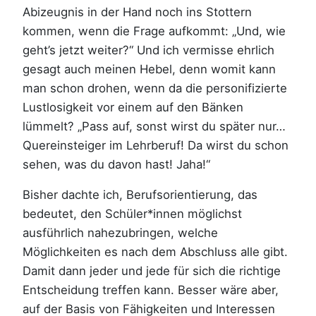
Abizeugnis in der Hand noch ins Stottern
kommen, wenn die Frage aufkommt: „Und, wie
geht’s jetzt weiter?“ Und ich vermisse ehrlich
gesagt auch meinen Hebel, denn womit kann
man schon drohen, wenn da die personifizierte
Lustlosigkeit vor einem auf den Bänken
lümmelt? „Pass auf, sonst wirst du später nur…
Quereinsteiger im Lehrberuf! Da wirst du schon
sehen, was du davon hast! Jaha!“
Bisher dachte ich, Berufsorientierung, das
bedeutet, den Schüler*innen möglichst
ausführlich nahezubringen, welche
Möglichkeiten es nach dem Abschluss alle gibt.
Damit dann jeder und jede für sich die richtige
Entscheidung treffen kann. Besser wäre aber,
auf der Basis von Fähigkeiten und Interessen