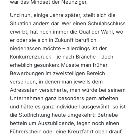
war das Mindset der Neunziger.
Und nun, einige Jahre später, stellt sich die
Situation anders dar. Wer einen Schulabschluss
erwirbt, hat noch immer die Qual der Wahl, wo
er oder sie sich in Zukunft beruflich
niederlassen möchte – allerdings ist der
Konkurrenzdruck – je nach Branche – doch
erheblich gesunken: Musste man früher
Bewerbungen im zweistelligen Bereich
versenden, in denen man jeweils dem
Adressaten versicherte, man würde bei seinem
Unternehmen ganz besonders gern arbeiten
und hätte es ganz individuell ausgewählt, so ist
die Stoßrichtung heute umgekehrt: Betriebe
betteln um Auszubildende, legen noch einen
Führerschein oder eine Kreuzfahrt oben drauf,