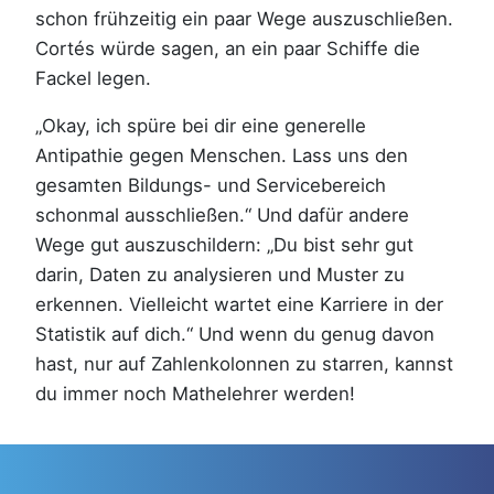
schon frühzeitig ein paar Wege auszuschließen.
Cortés würde sagen, an ein paar Schiffe die
Fackel legen.
„Okay, ich spüre bei dir eine generelle
Antipathie gegen Menschen. Lass uns den
gesamten Bildungs- und Servicebereich
schonmal ausschließen.“ Und dafür andere
Wege gut auszuschildern: „Du bist sehr gut
darin, Daten zu analysieren und Muster zu
erkennen. Vielleicht wartet eine Karriere in der
Statistik auf dich.“ Und wenn du genug davon
hast, nur auf Zahlenkolonnen zu starren, kannst
du immer noch Mathelehrer werden!