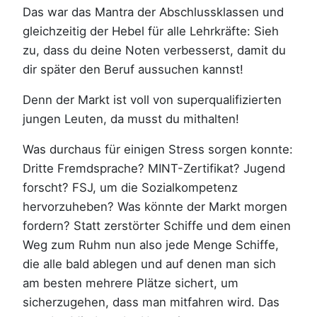
Das war das Mantra der Abschlussklassen und
gleichzeitig der Hebel für alle Lehrkräfte: Sieh
zu, dass du deine Noten verbesserst, damit du
dir später den Beruf aussuchen kannst!
Denn der Markt ist voll von superqualifizierten
jungen Leuten, da musst du mithalten!
Was durchaus für einigen Stress sorgen konnte:
Dritte Fremdsprache? MINT-Zertifikat? Jugend
forscht? FSJ, um die Sozialkompetenz
hervorzuheben? Was könnte der Markt morgen
fordern? Statt zerstörter Schiffe und dem einen
Weg zum Ruhm nun also jede Menge Schiffe,
die alle bald ablegen und auf denen man sich
am besten mehrere Plätze sichert, um
sicherzugehen, dass man mitfahren wird. Das