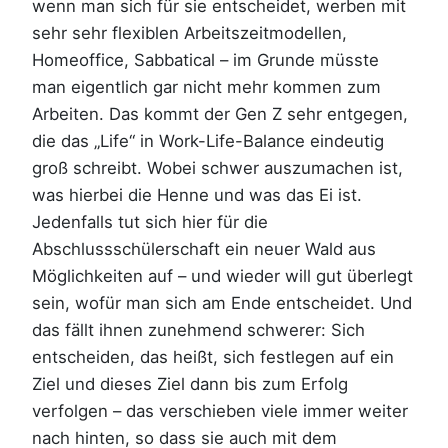
wenn man sich für sie entscheidet, werben mit
sehr sehr flexiblen Arbeitszeitmodellen,
Homeoffice, Sabbatical – im Grunde müsste
man eigentlich gar nicht mehr kommen zum
Arbeiten. Das kommt der Gen Z sehr entgegen,
die das „Life“ in Work-Life-Balance eindeutig
groß schreibt. Wobei schwer auszumachen ist,
was hierbei die Henne und was das Ei ist.
Jedenfalls tut sich hier für die
Abschlussschülerschaft ein neuer Wald aus
Möglichkeiten auf – und wieder will gut überlegt
sein, wofür man sich am Ende entscheidet. Und
das fällt ihnen zunehmend schwerer: Sich
entscheiden, das heißt, sich festlegen auf ein
Ziel und dieses Ziel dann bis zum Erfolg
verfolgen – das verschieben viele immer weiter
nach hinten, so dass sie auch mit dem