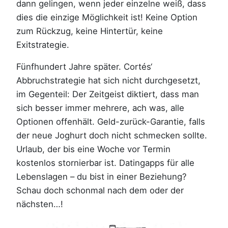
dann gelingen, wenn jeder einzelne weiß, dass
dies die einzige Möglichkeit ist! Keine Option
zum Rückzug, keine Hintertür, keine
Exitstrategie.
Fünfhundert Jahre später. Cortés‘
Abbruchstrategie hat sich nicht durchgesetzt,
im Gegenteil: Der Zeitgeist diktiert, dass man
sich besser immer mehrere, ach was, alle
Optionen offenhält. Geld-zurück-Garantie, falls
der neue Joghurt doch nicht schmecken sollte.
Urlaub, der bis eine Woche vor Termin
kostenlos stornierbar ist. Datingapps für alle
Lebenslagen – du bist in einer Beziehung?
Schau doch schonmal nach dem oder der
nächsten…!