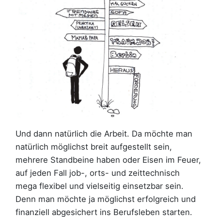
Und dann natürlich die Arbeit. Da möchte man
natürlich möglichst breit aufgestellt sein,
mehrere Standbeine haben oder Eisen im Feuer,
auf jeden Fall job-, orts- und zeittechnisch
mega flexibel und vielseitig einsetzbar sein.
Denn man möchte ja möglichst erfolgreich und
finanziell abgesichert ins Berufsleben starten.