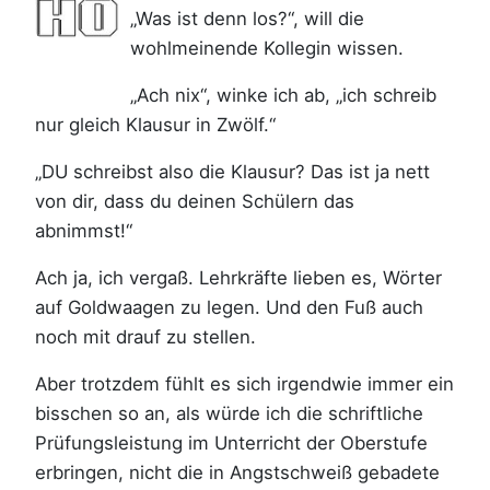
„Was ist denn los?“, will die
wohlmeinende Kollegin wissen.
„Ach nix“, winke ich ab, „ich schreib
nur gleich Klausur in Zwölf.“
„DU schreibst also die Klausur? Das ist ja nett
von dir, dass du deinen Schülern das
abnimmst!“
Ach ja, ich vergaß. Lehrkräfte lieben es, Wörter
auf Goldwaagen zu legen. Und den Fuß auch
noch mit drauf zu stellen.
Aber trotzdem fühlt es sich irgendwie immer ein
bisschen so an, als würde ich die schriftliche
Prüfungsleistung im Unterricht der Oberstufe
erbringen, nicht die in Angstschweiß gebadete