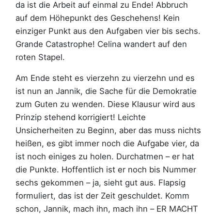
da ist die Arbeit auf einmal zu Ende! Abbruch
auf dem Höhepunkt des Geschehens! Kein
einziger Punkt aus den Aufgaben vier bis sechs.
Grande Catastrophe! Celina wandert auf den
roten Stapel.
Am Ende steht es vierzehn zu vierzehn und es
ist nun an Jannik, die Sache für die Demokratie
zum Guten zu wenden. Diese Klausur wird aus
Prinzip stehend korrigiert! Leichte
Unsicherheiten zu Beginn, aber das muss nichts
heißen, es gibt immer noch die Aufgabe vier, da
ist noch einiges zu holen. Durchatmen – er hat
die Punkte. Hoffentlich ist er noch bis Nummer
sechs gekommen – ja, sieht gut aus. Flapsig
formuliert, das ist der Zeit geschuldet. Komm
schon, Jannik, mach ihn, mach ihn – ER MACHT