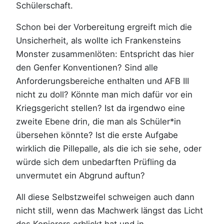
Schülerschaft.
Schon bei der Vorbereitung ergreift mich die
Unsicherheit, als wollte ich Frankensteins
Monster zusammenlöten: Entspricht das hier
den Genfer Konventionen? Sind alle
Anforderungsbereiche enthalten und AFB III
nicht zu doll? Könnte man mich dafür vor ein
Kriegsgericht stellen? Ist da irgendwo eine
zweite Ebene drin, die man als Schüler*in
übersehen könnte? Ist die erste Aufgabe
wirklich die Pillepalle, als die ich sie sehe, oder
würde sich dem unbedarften Prüfling da
unvermutet ein Abgrund auftun?
All diese Selbstzweifel schweigen auch dann
nicht still, wenn das Machwerk längst das Licht