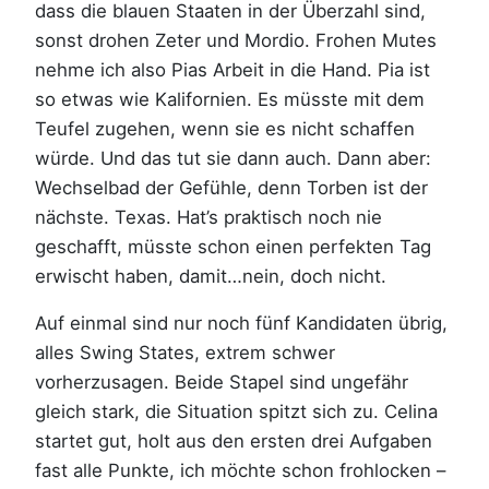
dass die blauen Staaten in der Überzahl sind,
sonst drohen Zeter und Mordio. Frohen Mutes
nehme ich also Pias Arbeit in die Hand. Pia ist
so etwas wie Kalifornien. Es müsste mit dem
Teufel zugehen, wenn sie es nicht schaffen
würde. Und das tut sie dann auch. Dann aber:
Wechselbad der Gefühle, denn Torben ist der
nächste. Texas. Hat’s praktisch noch nie
geschafft, müsste schon einen perfekten Tag
erwischt haben, damit…nein, doch nicht.
Auf einmal sind nur noch fünf Kandidaten übrig,
alles Swing States, extrem schwer
vorherzusagen. Beide Stapel sind ungefähr
gleich stark, die Situation spitzt sich zu. Celina
startet gut, holt aus den ersten drei Aufgaben
fast alle Punkte, ich möchte schon frohlocken –