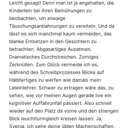
Leicht gesagt! Denn man ist ja angehalten, die
Kinderlein bei ihren Bemühungen zu
beobachten, um etwaige
Täuschungsanbahnungen zu vereiteln. Und da
lässt es sich manchmal kaum vermeiden, das
blanke Entsetzen in den Gesichtern zu
betrachten. Abgasartiges Ausatmen.
Dramatisches Durchstreichen. Zorniges
Zerknüllen. Zum Glück vermeide ich es,
während des Schreibprozesses Blicke auf
Halbfertiges zu werfen wie damals mein
Lateinlehrer. Schwer zu ertragen wäre das, zu
sehen, wie vor meinen Augen gerade live ein
kognitiver Auffahrunfall passiert. Also schnell
wieder auf den Platz da vorne und den strengen
Blick leuchtturmgleich kreisen lassen: Ja,
Svenja, ich sehe deine üblen Machenschaften,