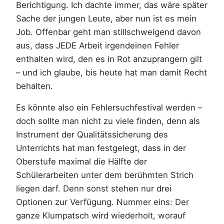
Berichtigung. Ich dachte immer, das wäre später
Sache der jungen Leute, aber nun ist es mein
Job. Offenbar geht man stillschweigend davon
aus, dass JEDE Arbeit irgendeinen Fehler
enthalten wird, den es in Rot anzuprangern gilt
– und ich glaube, bis heute hat man damit Recht
behalten.
Es könnte also ein Fehlersuchfestival werden –
doch sollte man nicht zu viele finden, denn als
Instrument der Qualitätssicherung des
Unterrichts hat man festgelegt, dass in der
Oberstufe maximal die Hälfte der
Schülerarbeiten unter dem berühmten Strich
liegen darf. Denn sonst stehen nur drei
Optionen zur Verfügung. Nummer eins: Der
ganze Klumpatsch wird wiederholt, worauf