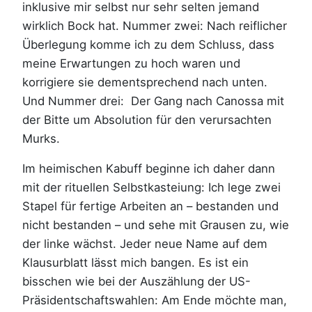
inklusive mir selbst nur sehr selten jemand
wirklich Bock hat. Nummer zwei: Nach reiflicher
Überlegung komme ich zu dem Schluss, dass
meine Erwartungen zu hoch waren und
korrigiere sie dementsprechend nach unten.
Und Nummer drei: Der Gang nach Canossa mit
der Bitte um Absolution für den verursachten
Murks.
Im heimischen Kabuff beginne ich daher dann
mit der rituellen Selbstkasteiung: Ich lege zwei
Stapel für fertige Arbeiten an – bestanden und
nicht bestanden – und sehe mit Grausen zu, wie
der linke wächst. Jeder neue Name auf dem
Klausurblatt lässt mich bangen. Es ist ein
bisschen wie bei der Auszählung der US-
Präsidentschaftswahlen: Am Ende möchte man,