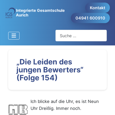
Kontakt
Integrierte Gesamtschule
Aurich
04941 600910
Suchen
„Die Leiden des
jungen Bewerters“
(Folge 154)
Ich blicke auf die Uhr, es ist Neun
Uhr Dreißig. Immer noch.