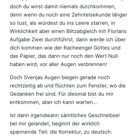
doch du wirst damit niemals durchkommen,
denn wenn du noch eine Zehntelsekunde länger
so tust, als würdest du ins Leere starren, in
Wirklichkeit aber einen Blitzabgleich mit Florians
Aufgabe Zwei durchführst, dann werde ich über
dich kommen wie der Racheengel Gottes und
das Papier, das dann nur noch den Wert Null
haben wird, vor aller Augen verbrennen!
Doch Svenjas Augen biegen gerade noch
rechtzeitig ab und flüchten zum Fenster, wo die
Gedanken frei sind. Für diesmal bist du mir
entkommen, aber ich kann warten…
Ist dann irgendwann sämtliches Geschreibsel
bei mir gelandet, beginnt der wirklich
spannende Teil: die Korrektur, zu deutsch: