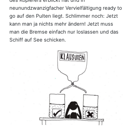
des Kopierers erblickt hat und in
neunundzwanzigfacher Vervielfältigung ready to
go auf den Pulten liegt. Schlimmer noch: Jetzt
kann man ja nichts mehr ändern! Jetzt muss
man die Bremse einfach nur loslassen und das
Schiff auf See schicken.