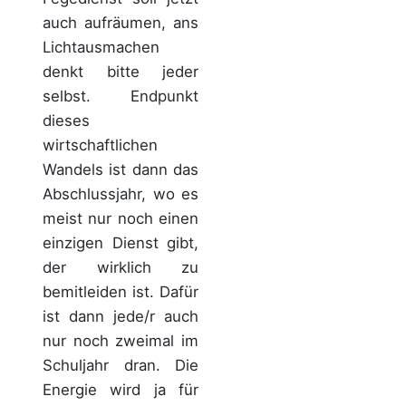
auch aufräumen, ans
Lichtausmachen
denkt bitte jeder
selbst. Endpunkt
dieses
wirtschaftlichen
Wandels ist dann das
Abschlussjahr, wo es
meist nur noch einen
einzigen Dienst gibt,
der wirklich zu
bemitleiden ist. Dafür
ist dann jede/r auch
nur noch zweimal im
Schuljahr dran. Die
Energie wird ja für