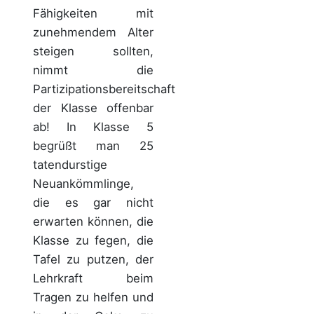
Fähigkeiten mit
zunehmendem Alter
steigen sollten,
nimmt die
Partizipationsbereitschaft
der Klasse offenbar
ab! In Klasse 5
begrüßt man 25
tatendurstige
Neuankömmlinge,
die es gar nicht
erwarten können, die
Klasse zu fegen, die
Tafel zu putzen, der
Lehrkraft beim
Tragen zu helfen und