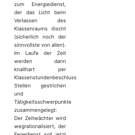
zum Energiedienst,
der das Licht beim
Verlassen des
Klassenraums löscht
(sicherlich noch der
sinnvollste von allen).
Im Laufe der Zeit
werden dann
knallhart per
Klassenstundenbeschluss
Stellen gestrichen
und
Tätigkeitsschwerpunkte
zusammengelegt:
Der Zeitwächter wird
wegrationalisiert, der
Fegedienst soll jetzt