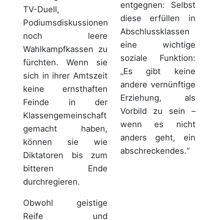
entgegnen: Selbst
TV-Duell,
diese erfüllen in
Podiumsdiskussionen
Abschlussklassen
noch leere
eine wichtige
Wahlkampfkassen zu
soziale Funktion:
fürchten. Wenn sie
„Es gibt keine
sich in ihrer Amtszeit
andere vernünftige
keine ernsthaften
Erziehung, als
Feinde in der
Vorbild zu sein –
Klassengemeinschaft
wenn es nicht
gemacht haben,
anders geht, ein
können sie wie
abschreckendes.“
Diktatoren bis zum
bitteren Ende
durchregieren.
Obwohl geistige
Reife und