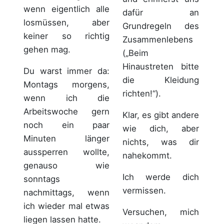
wenn eigentlich alle
dafür an
losmüssen, aber
Grundregeln des
keiner so richtig
Zusammenlebens
gehen mag.
(„Beim
Hinaustreten bitte
Du warst immer da:
die Kleidung
Montags morgens,
richten!“).
wenn ich die
Arbeitswoche gern
Klar, es gibt andere
noch ein paar
wie dich, aber
Minuten länger
nichts, was dir
aussperren wollte,
nahekommt.
genauso wie
Ich werde dich
sonntags
vermissen.
nachmittags, wenn
ich wieder mal etwas
Versuchen, mich
liegen lassen hatte.