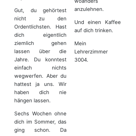
woanders
anzulehnen.
Gut, du gehörtest
nicht zu den
Und einen Kaffee
Ordentlichsten. Hast
auf dich trinken.
dich eigentlich
ziemlich gehen
Mein
lassen über die
Lehrerzimmer
Jahre. Du konntest
3004.
einfach nichts
wegwerfen. Aber du
hattest ja uns. Wir
haben dich nie
hängen lassen.
Sechs Wochen ohne
dich im Sommer, das
ging schon. Da