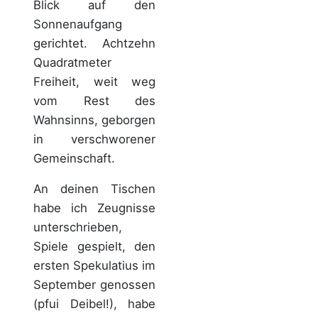
Blick auf den
Sonnenaufgang
gerichtet. Achtzehn
Quadratmeter
Freiheit, weit weg
vom Rest des
Wahnsinns, geborgen
in verschworener
Gemeinschaft.
An deinen Tischen
habe ich Zeugnisse
unterschrieben,
Spiele gespielt, den
ersten Spekulatius im
September genossen
(pfui Deibel!), habe