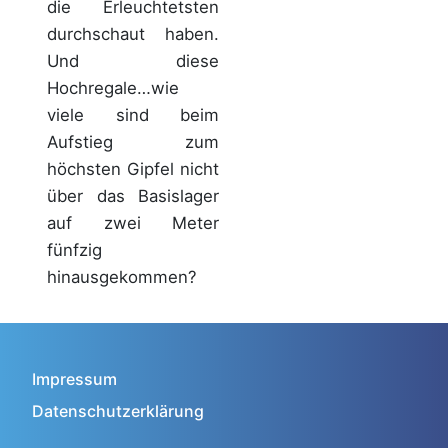
die Erleuchtetsten
durchschaut haben.
Und diese
Hochregale…wie
viele sind beim
Aufstieg zum
höchsten Gipfel nicht
über das Basislager
auf zwei Meter
fünfzig
hinausgekommen?
Impressum
Datenschutzerklärung