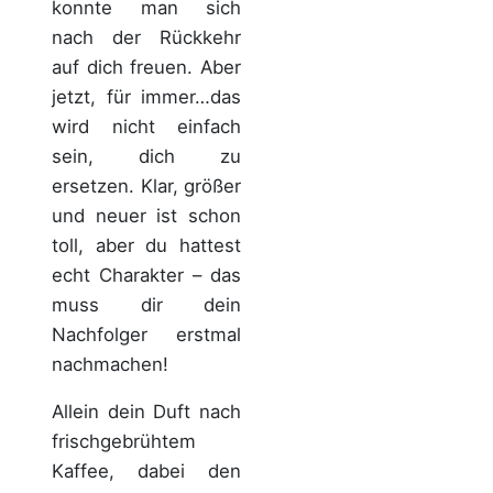
konnte man sich
nach der Rückkehr
auf dich freuen. Aber
jetzt, für immer…das
wird nicht einfach
sein, dich zu
ersetzen. Klar, größer
und neuer ist schon
toll, aber du hattest
echt Charakter – das
muss dir dein
Nachfolger erstmal
nachmachen!
Allein dein Duft nach
frischgebrühtem
Kaffee, dabei den