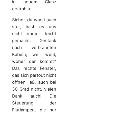
in neuem Glanz
erstrahlte.
Sicher, du warst auch
stur, hast es uns
nicht immer leicht
gemacht. Gestank
nach verbrannten
Kabeln, wer weiß,
woher der kommt?
Das rechte Fenster,
das sich partout nicht
öffnen ließ, auch bei
30 Grad nicht, vielen
Dank auch! Die
Steuerung der
Flurlampen, die nur