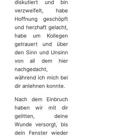
diskutiert und bin
verzweifelt, habe
Hoffnung geschöpft
und herzhaft gelacht,
habe um Kollegen
getrauert und über
den Sinn und Unsinn
von all dem hier
nachgedacht,
während ich mich bei
dir anlehnen konnte.
Nach dem Einbruch
haben wir mit dir
gelitten, deine
Wunde versorgt, bis
dein Fenster wieder