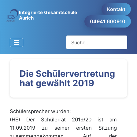
Kontakt
Integrierte Gesamtschule
Aurich
04941 600910
Suchen
Die Schülervertretung
hat gewählt 2019
Schülersprecher wurden:
(HE) Der Schülerrat 2019/20 ist am
11.09.2019 zu seiner ersten Sitzung
zusammengekommen. Auf der