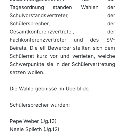
Tagesordnung standen Wahlen der
Schulvorstandsvertreter, der
Schülersprecher, der
Gesamtkonferenzvertreter, der
Fachkonferenzvertreter und des SV-
Beirats. Die elf Bewerber stellten sich dem
Schülerrat kurz vor und verrieten, welche
Schwerpunkte sie in der Schülervertretung
setzen wollen.
Die Wahlergebnisse im Überblick:
Schülersprecher wurden:
Pepe Weber (Jg.13)
Neele Splieth (Jg.12)