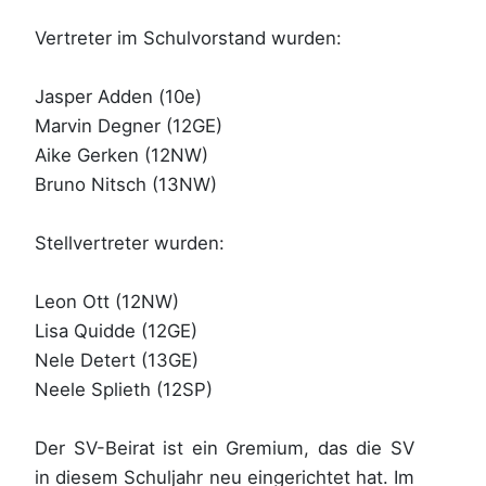
Vertreter im Schulvorstand wurden:
Jasper Adden (10e)
Marvin Degner (12GE)
Aike Gerken (12NW)
Bruno Nitsch (13NW)
Stellvertreter wurden:
Leon Ott (12NW)
Lisa Quidde (12GE)
Nele Detert (13GE)
Neele Splieth (12SP)
Der SV-Beirat ist ein Gremium, das die SV
in diesem Schuljahr neu eingerichtet hat. Im