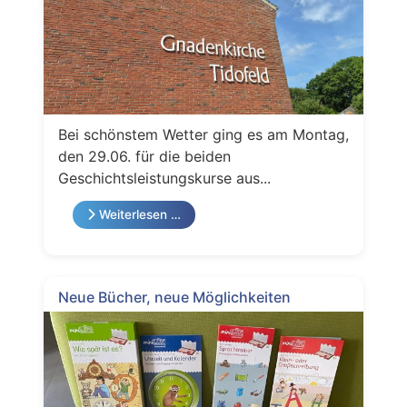
Bei schönstem Wetter ging es am Montag,
den 29.06. für die beiden
Geschichtsleistungskurse aus...
Weiterlesen …
Neue Bücher, neue Möglichkeiten