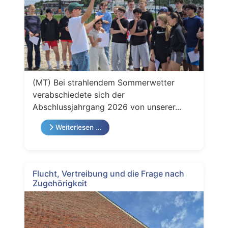
(MT) Bei strahlendem Sommerwetter
verabschiedete sich der
Abschlussjahrgang 2026 von unserer...
Weiterlesen …
Flucht, Vertreibung und die Frage nach
Zugehörigkeit