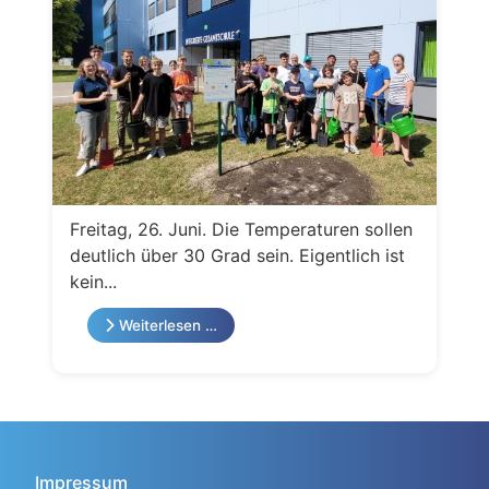
Freitag, 26. Juni. Die Temperaturen sollen
deutlich über 30 Grad sein. Eigentlich ist
kein...
Weiterlesen …
Impressum