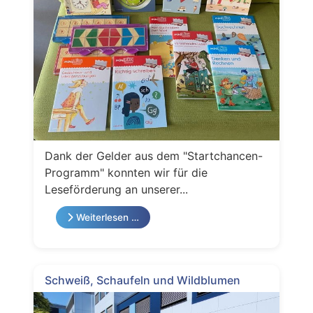
Dank der Gelder aus dem "Startchancen-
Programm" konnten wir für die
Leseförderung an unserer...
Weiterlesen …
Schweiß, Schaufeln und Wildblumen