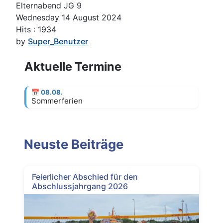
Elternabend JG 9
Wednesday 14 August 2024
Hits
: 1934
by
Super_Benutzer
Aktuelle Termine
📅
08.08.
Sommerferien
Neuste Beiträge
Feierlicher Abschied für den
Abschlussjahrgang 2026