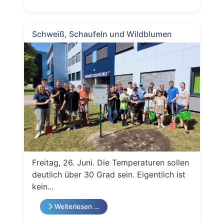
Schweiß, Schaufeln und Wildblumen
Freitag, 26. Juni. Die Temperaturen sollen
deutlich über 30 Grad sein. Eigentlich ist
kein...
Weiterlesen …