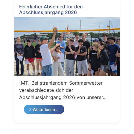
Feierlicher Abschied für den
Abschlussjahrgang 2026
(MT) Bei strahlendem Sommerwetter
verabschiedete sich der
Abschlussjahrgang 2026 von unserer...
Weiterlesen …