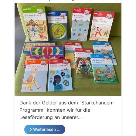
Dank der Gelder aus dem "Startchancen-
Programm" konnten wir für die
Leseförderung an unserer...
Weiterlesen …