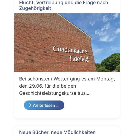
Flucht, Vertreibung und die Frage nach
Zugehörigkeit
Bei schönstem Wetter ging es am Montag,
den 29.06. für die beiden
Geschichtsleistungskurse aus...
Weiterlesen …
Neue Bücher, neue Möglichkeiten