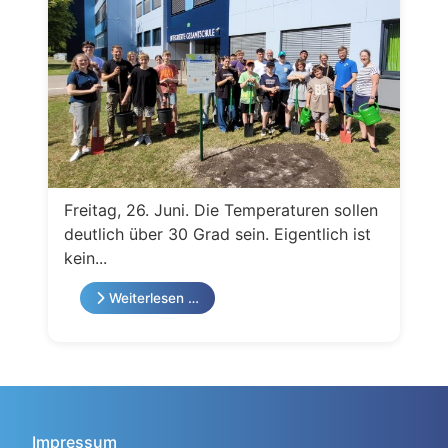
Freitag, 26. Juni. Die Temperaturen sollen
deutlich über 30 Grad sein. Eigentlich ist
kein...
Weiterlesen …
Impressum