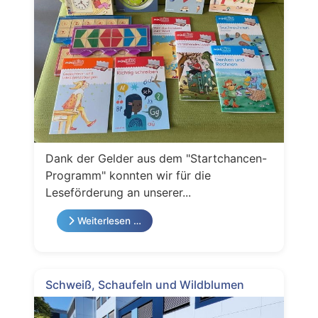
Dank der Gelder aus dem "Startchancen-
Programm" konnten wir für die
Leseförderung an unserer...
Weiterlesen …
Schweiß, Schaufeln und Wildblumen