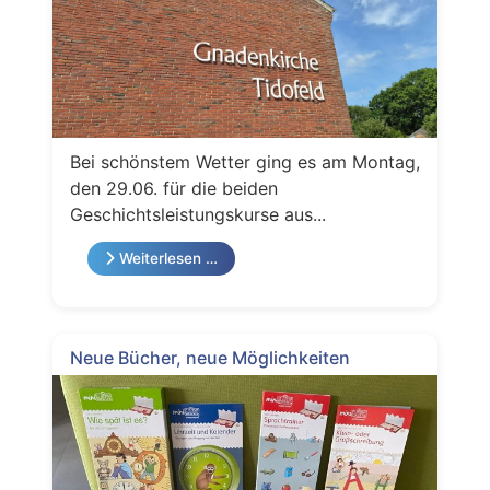
Bei schönstem Wetter ging es am Montag,
den 29.06. für die beiden
Geschichtsleistungskurse aus...
Weiterlesen …
Neue Bücher, neue Möglichkeiten