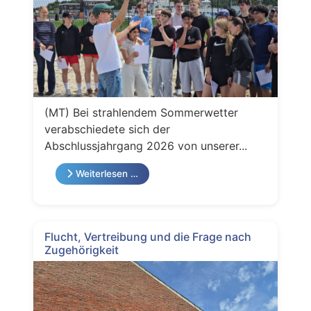
(MT) Bei strahlendem Sommerwetter
verabschiedete sich der
Abschlussjahrgang 2026 von unserer...
Weiterlesen …
Flucht, Vertreibung und die Frage nach
Zugehörigkeit