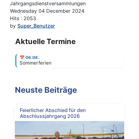
Jahrgangsdienstversammlungen
Wednesday 04 December 2024
Hits
: 2053
by
Super_Benutzer
Aktuelle Termine
📅
06.08.
Sommerferien
Neuste Beiträge
Feierlicher Abschied für den
Abschlussjahrgang 2026