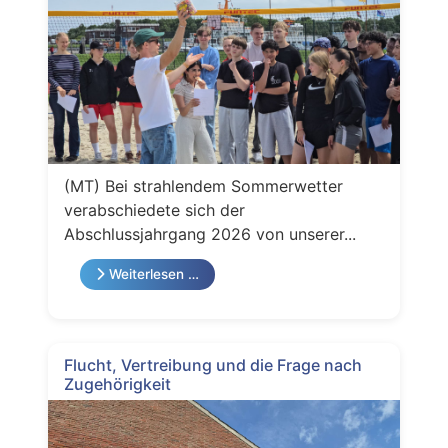
(MT) Bei strahlendem Sommerwetter
verabschiedete sich der
Abschlussjahrgang 2026 von unserer...
Weiterlesen …
Flucht, Vertreibung und die Frage nach
Zugehörigkeit