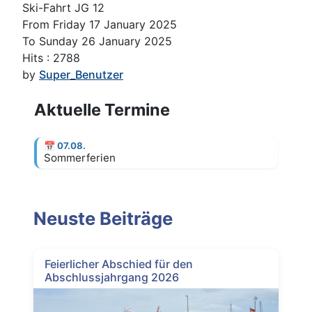
Ski-Fahrt JG 12
From Friday 17 January 2025
To Sunday 26 January 2025
Hits
: 2788
by
Super_Benutzer
Aktuelle Termine
📅
07.08.
Sommerferien
Neuste Beiträge
Feierlicher Abschied für den
Abschlussjahrgang 2026