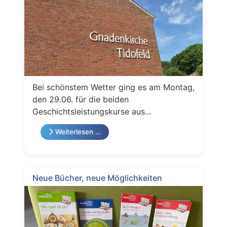
Bei schönstem Wetter ging es am Montag,
den 29.06. für die beiden
Geschichtsleistungskurse aus...
Weiterlesen …
Neue Bücher, neue Möglichkeiten