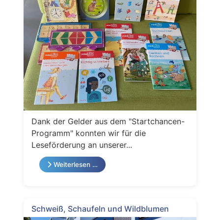
Dank der Gelder aus dem "Startchancen-
Programm" konnten wir für die
Leseförderung an unserer...
Weiterlesen …
Schweiß, Schaufeln und Wildblumen