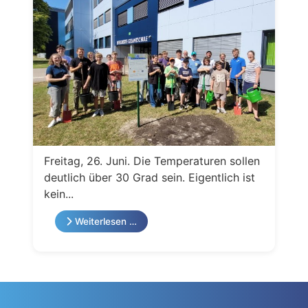
Freitag, 26. Juni. Die Temperaturen sollen
deutlich über 30 Grad sein. Eigentlich ist
kein...
Weiterlesen …