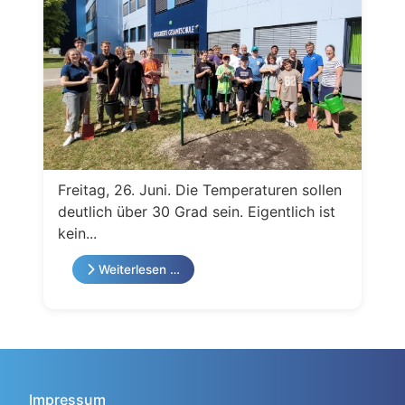
Freitag, 26. Juni. Die Temperaturen sollen
deutlich über 30 Grad sein. Eigentlich ist
kein...
Weiterlesen …
Impressum