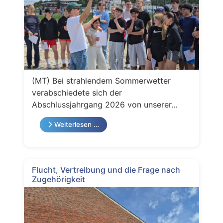
(MT) Bei strahlendem Sommerwetter
verabschiedete sich der
Abschlussjahrgang 2026 von unserer...
Weiterlesen …
Flucht, Vertreibung und die Frage nach
Zugehörigkeit