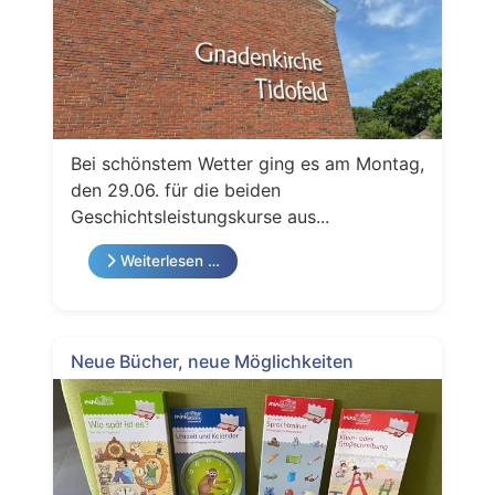
Bei schönstem Wetter ging es am Montag,
den 29.06. für die beiden
Geschichtsleistungskurse aus...
Weiterlesen …
Neue Bücher, neue Möglichkeiten