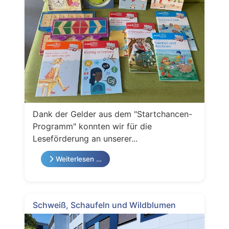
Dank der Gelder aus dem "Startchancen-
Programm" konnten wir für die
Leseförderung an unserer...
Weiterlesen …
Schweiß, Schaufeln und Wildblumen