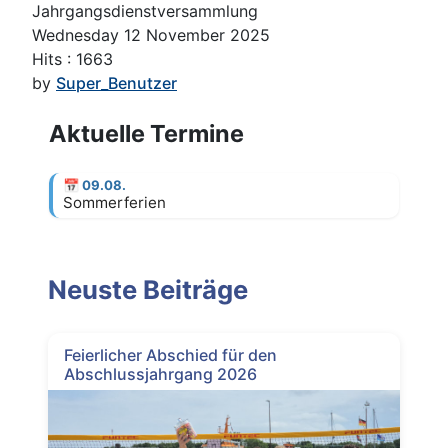
Jahrgangsdienstversammlung
Wednesday 12 November 2025
Hits
: 1663
by
Super_Benutzer
Aktuelle Termine
📅
09.08.
Sommerferien
Neuste Beiträge
Feierlicher Abschied für den
Abschlussjahrgang 2026