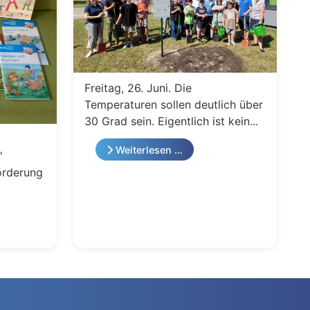
Freitag, 26. Juni. Die
Temperaturen sollen deutlich über
30 Grad sein. Eigentlich ist kein...
Weiterlesen …
"
örderung