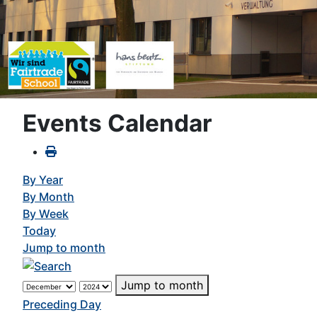
Events Calendar
By Year
By Month
By Week
Today
Jump to month
Jump to month
Preceding Day