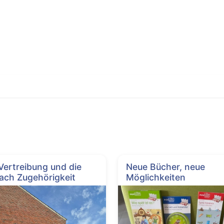
 Vertreibung und die
Neue Bücher, neue
ach Zugehörigkeit
Möglichkeiten