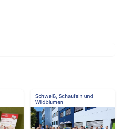
Schweiß, Schaufeln und
Wildblumen