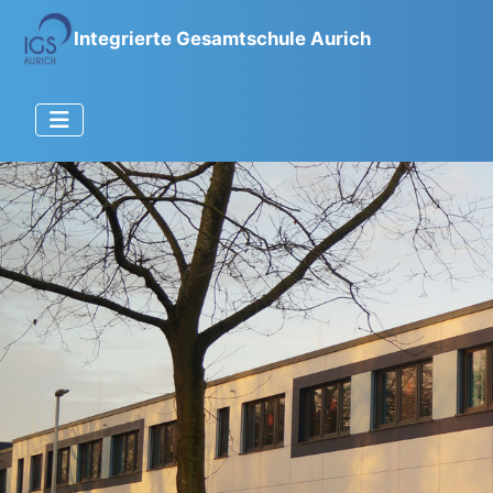
Integrierte Gesamtschule Aurich