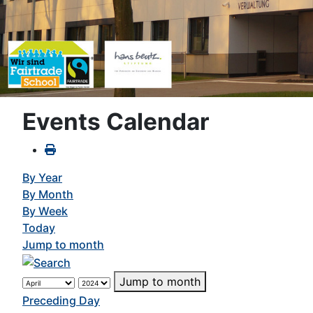
Events Calendar
By Year
By Month
By Week
Today
Jump to month
Jump to month
Preceding Day