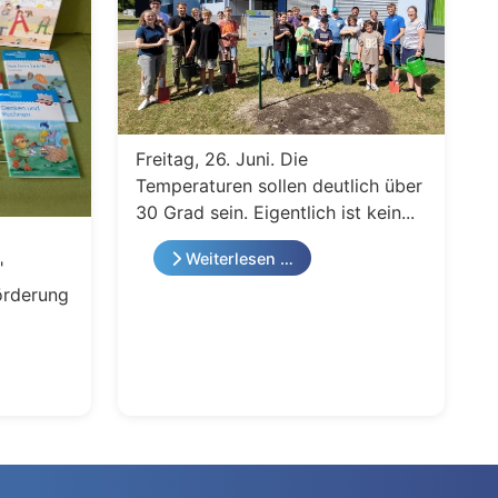
Freitag, 26. Juni. Die
Temperaturen sollen deutlich über
30 Grad sein. Eigentlich ist kein...
Weiterlesen …
"
örderung