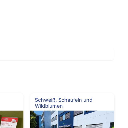
Schweiß, Schaufeln und
Wildblumen