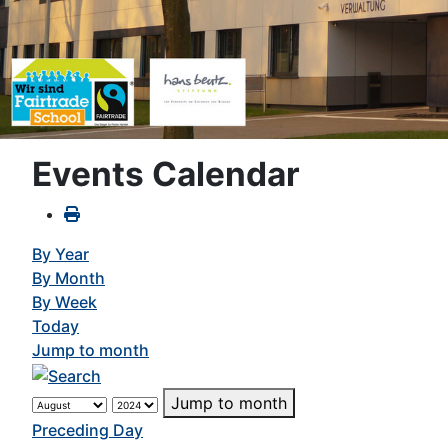
Events Calendar
By Year
By Month
By Week
Today
Jump to month
Jump to month
Preceding Day