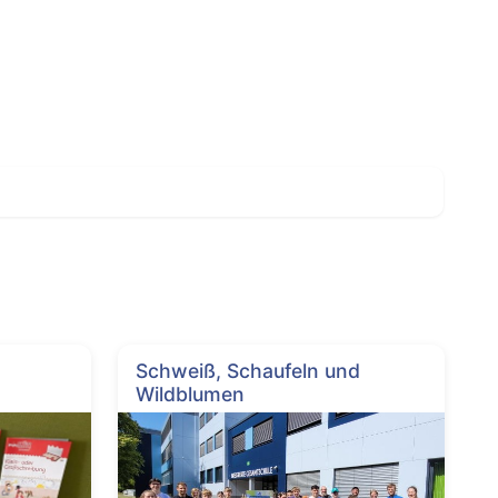
Schweiß, Schaufeln und
Wildblumen