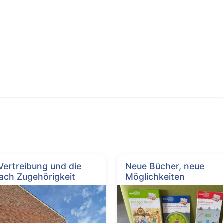
 Vertreibung und die
Neue Bücher, neue
ach Zugehörigkeit
Möglichkeiten