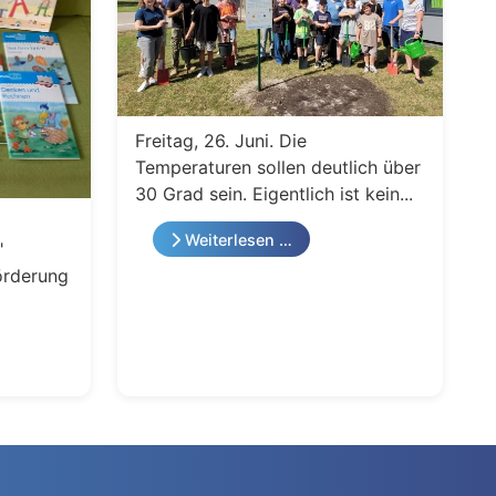
Freitag, 26. Juni. Die
Temperaturen sollen deutlich über
30 Grad sein. Eigentlich ist kein...
Weiterlesen …
"
örderung