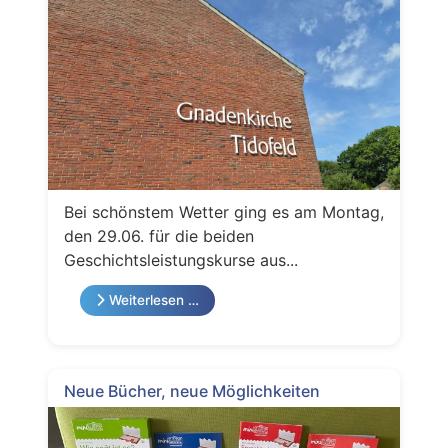
Bei schönstem Wetter ging es am Montag,
den 29.06. für die beiden
Geschichtsleistungskurse aus...
Weiterlesen …
Neue Bücher, neue Möglichkeiten