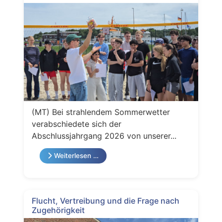
(MT) Bei strahlendem Sommerwetter
verabschiedete sich der
Abschlussjahrgang 2026 von unserer...
Weiterlesen …
Flucht, Vertreibung und die Frage nach
Zugehörigkeit