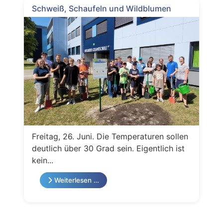
Schweiß, Schaufeln und Wildblumen
Freitag, 26. Juni. Die Temperaturen sollen
deutlich über 30 Grad sein. Eigentlich ist
kein...
Weiterlesen …