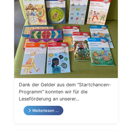
Dank der Gelder aus dem "Startchancen-
Programm" konnten wir für die
Leseförderung an unserer...
Weiterlesen …