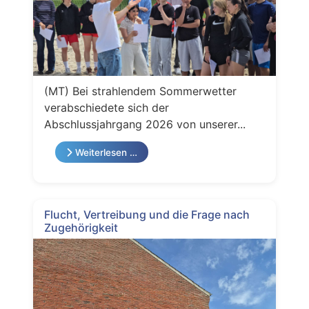
(MT) Bei strahlendem Sommerwetter
verabschiedete sich der
Abschlussjahrgang 2026 von unserer...
Weiterlesen …
Flucht, Vertreibung und die Frage nach
Zugehörigkeit