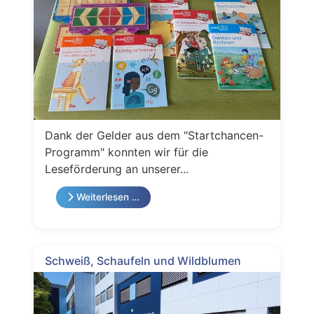
Dank der Gelder aus dem "Startchancen-
Programm" konnten wir für die
Leseförderung an unserer...
Weiterlesen …
Schweiß, Schaufeln und Wildblumen