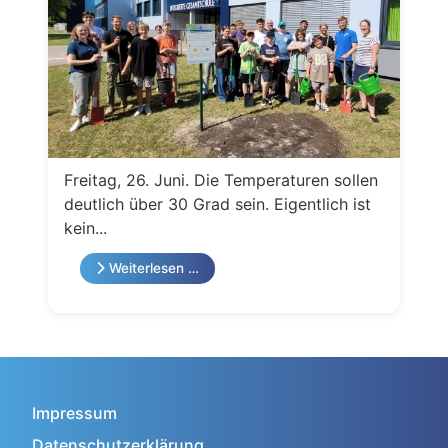
Freitag, 26. Juni. Die Temperaturen sollen
deutlich über 30 Grad sein. Eigentlich ist
kein...
Weiterlesen …
Impressum
Datenschutzerklärung