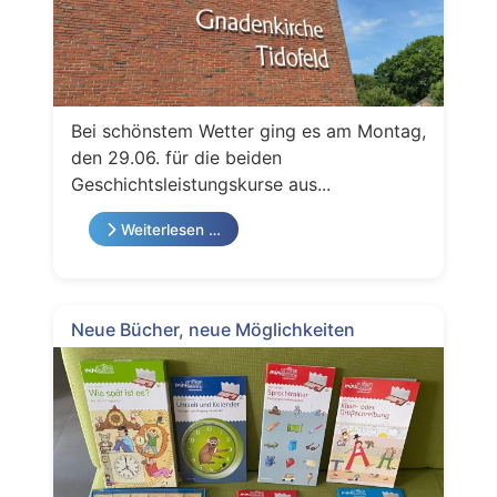
Bei schönstem Wetter ging es am Montag,
den 29.06. für die beiden
Geschichtsleistungskurse aus...
Weiterlesen …
Neue Bücher, neue Möglichkeiten