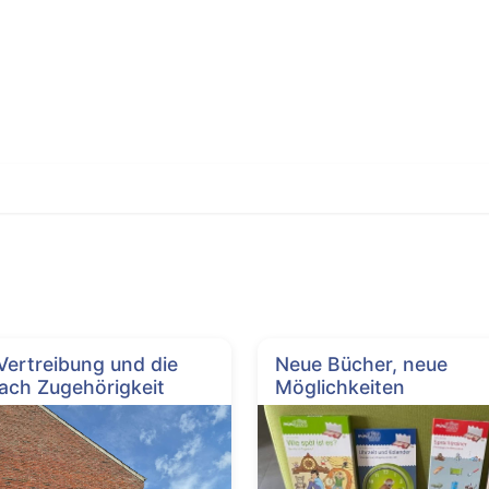
 Vertreibung und die
Neue Bücher, neue
ach Zugehörigkeit
Möglichkeiten