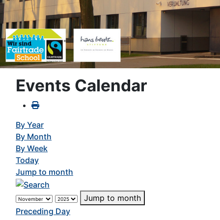
Events Calendar
By Year
By Month
By Week
Today
Jump to month
Jump to month
Preceding Day