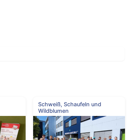
Schweiß, Schaufeln und
Wildblumen