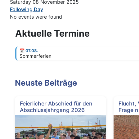
Saturday 08 November 2025
Following Day
No events were found
Aktuelle Termine
📅
07.08.
Sommerferien
Neuste Beiträge
Feierlicher Abschied für den
Flucht,
Abschlussjahrgang 2026
Frage n