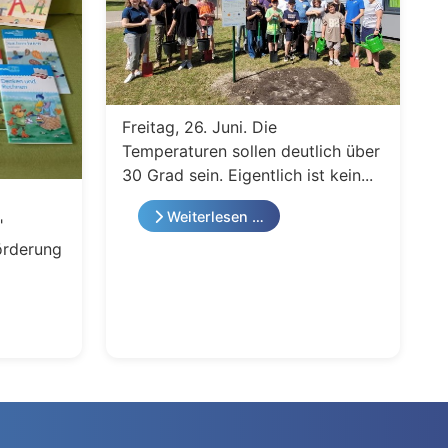
Freitag, 26. Juni. Die
Temperaturen sollen deutlich über
30 Grad sein. Eigentlich ist kein...
Weiterlesen …
"
örderung