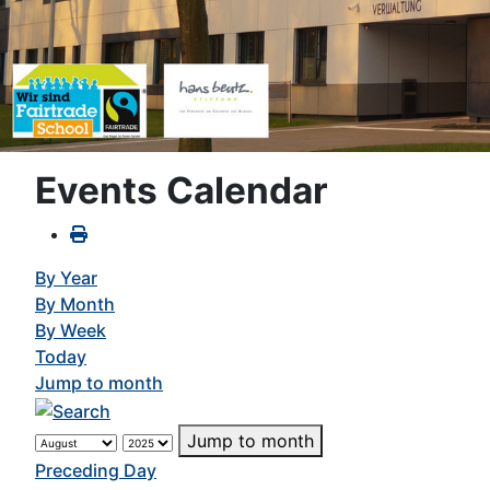
Events Calendar
By Year
By Month
By Week
Today
Jump to month
Jump to month
Preceding Day