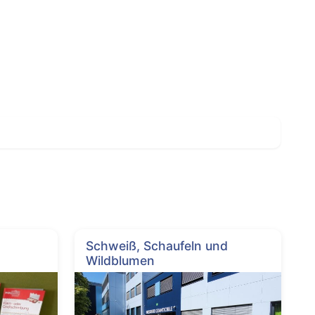
Schweiß, Schaufeln und
Wildblumen