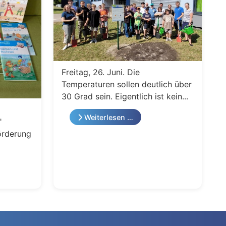
Freitag, 26. Juni. Die
Temperaturen sollen deutlich über
30 Grad sein. Eigentlich ist kein...
Weiterlesen …
"
örderung