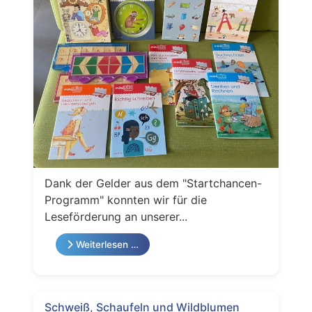
Dank der Gelder aus dem "Startchancen-
Programm" konnten wir für die
Leseförderung an unserer...
Weiterlesen …
Schweiß, Schaufeln und Wildblumen