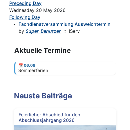
Preceding Day
Wednesday 20 May 2026
Following Day
Fachdienstversammlung Ausweichtermin
by
Super_Benutzer
:: IServ
Aktuelle Termine
📅
06.08.
Sommerferien
Neuste Beiträge
Feierlicher Abschied für den
Abschlussjahrgang 2026