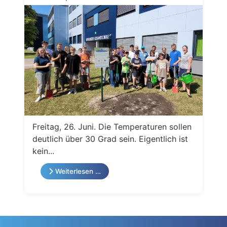
Freitag, 26. Juni. Die Temperaturen sollen
deutlich über 30 Grad sein. Eigentlich ist
kein...
Weiterlesen …