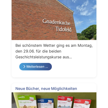
Bei schönstem Wetter ging es am Montag,
den 29.06. für die beiden
Geschichtsleistungskurse aus...
Weiterlesen …
Neue Bücher, neue Möglichkeiten