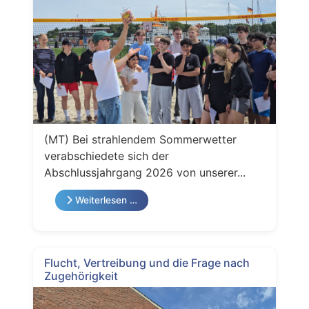
(MT) Bei strahlendem Sommerwetter
verabschiedete sich der
Abschlussjahrgang 2026 von unserer...
Weiterlesen …
Flucht, Vertreibung und die Frage nach
Zugehörigkeit